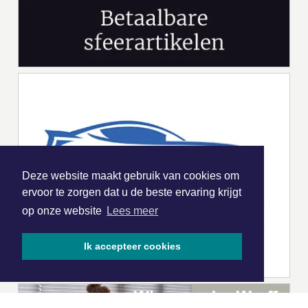
Deze website maakt gebruik van cookies om
ervoor te zorgen dat u de beste ervaring krijgt
op onze website
Lees meer
Ik accepteer cookies