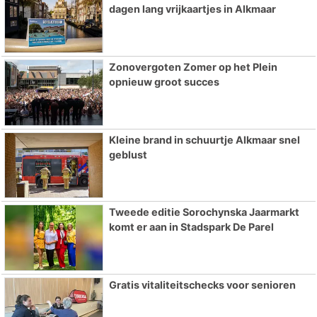
dagen lang vrijkaartjes in Alkmaar
Zonovergoten Zomer op het Plein
opnieuw groot succes
Kleine brand in schuurtje Alkmaar snel
geblust
Tweede editie Sorochynska Jaarmarkt
komt er aan in Stadspark De Parel
Gratis vitaliteitschecks voor senioren