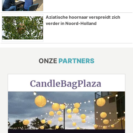
Aziatische hoornaar verspreidt zich
verder in Noord-Holland
ONZE
PARTNERS