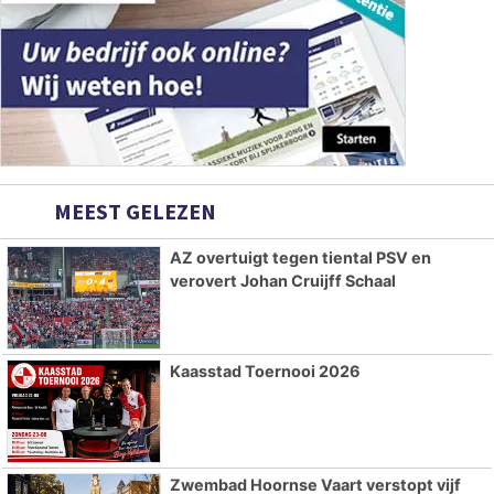
MEEST GELEZEN
AZ overtuigt tegen tiental PSV en
verovert Johan Cruijff Schaal
Kaasstad Toernooi 2026
Zwembad Hoornse Vaart verstopt vijf