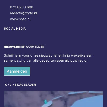
072 8200 600
redactie@xyto.nl
www.xyto.nl
SOCIAL MEDIA
NIEUWSBRIEF AANMELDEN
Schrijf je in voor onze nieuwsbrief en krijg wekelijks een
samenvatting van alle gebeurtenissen uit jouw regio.
Aanmelden
ONLINE DAGBLADEN