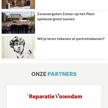
Zonovergoten Zomer op het Plein
opnieuw groot succes
Wil je leren tekenen of portrettekenen?
ONZE
PARTNERS