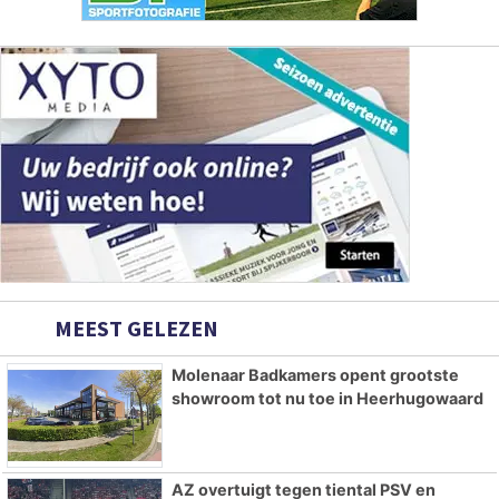
MEEST GELEZEN
Molenaar Badkamers opent grootste
showroom tot nu toe in Heerhugowaard
AZ overtuigt tegen tiental PSV en