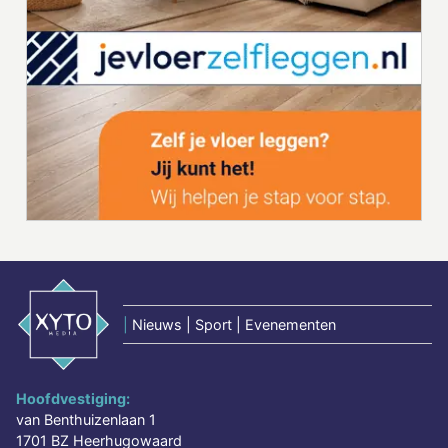
|
Nieuws | Sport | Evenementen
Hoofdvestiging:
van Benthuizenlaan 1
1701 BZ Heerhugowaard