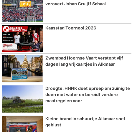
verovert Johan Cruijff Schaal
Kaasstad Toernooi 2026
Zwembad Hoornse Vaart verstopt vijf
dagen lang vrijkaartjes in Alkmaar
Droogte: HHNK doet oproep om zuinig te
doen met water en bereidt verdere
maatregelen voor
Kleine brand in schuurtje Alkmaar snel
geblust