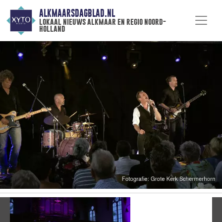
ALKMAARSDAGBLAD.NL
lokaal nieuws alkmaar en regio noord-
holland