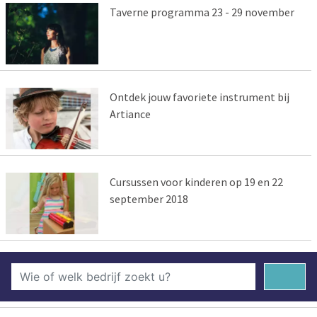
Taverne programma 23 - 29 november
Ontdek jouw favoriete instrument bij
Artiance
Cursussen voor kinderen op 19 en 22
september 2018