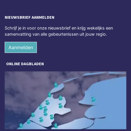
NIEUWSBRIEF AANMELDEN
Schrijf je in voor onze nieuwsbrief en krijg wekelijks een
samenvatting van alle gebeurtenissen uit jouw regio.
Aanmelden
ONLINE DAGBLADEN