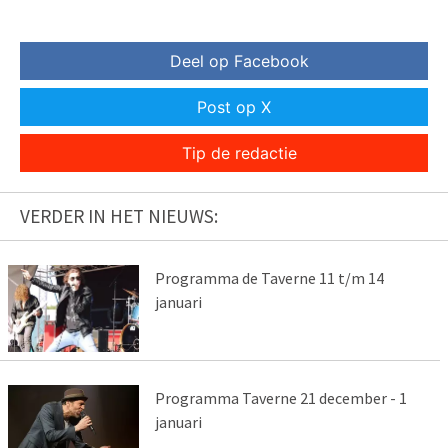
Deel op Facebook
Post op X
Tip de redactie
VERDER IN HET NIEUWS:
Programma de Taverne 11 t/m 14
januari
Programma Taverne 21 december - 1
januari