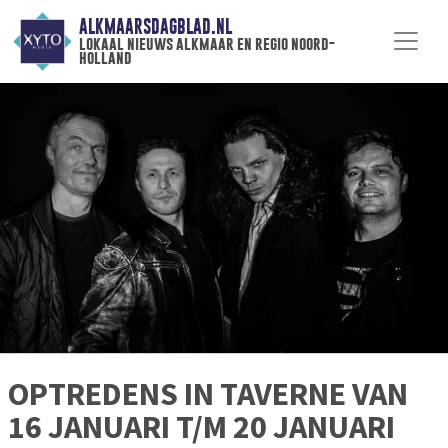
ALKMAARSDAGBLAD.NL
lokaal nieuws alkmaar en regio noord-
holland
OPTREDENS IN TAVERNE VAN
16 JANUARI T/M 20 JANUARI