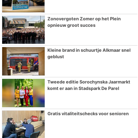
Zonovergoten Zomer op het Plein
opnieuw groot succes
Kleine brand in schuurtje Alkmaar snel
geblust
Tweede editie Sorochynska Jaarmarkt
komt er aan in Stadspark De Parel
Gratis vitaliteitschecks voor senioren