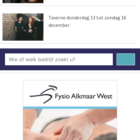
Taverne donderdag 13 tot zondag 16
december