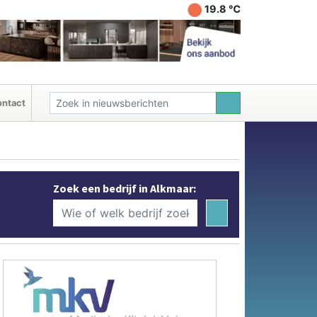
19.8 ℃
ntact
Zoek een bedrijf in Alkmaar: