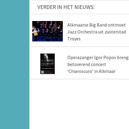
VERDER IN HET NIEUWS:
Alkmaarse Big Band ontmoet
Jazz Orchestra uit zusterstad
Troyes
Operazanger Igor Popov breng
betoverend concert
‘Chiaroscuro’ in Alkmaar