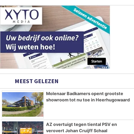
MEEST GELEZEN
Molenaar Badkamers opent grootste
showroom tot nu toe in Heerhugowaard
AZ overtuigt tegen tiental PSV en
verovert Johan Cruijff Schaal