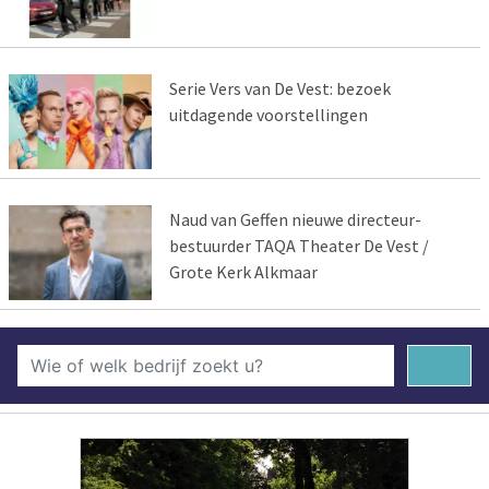
Serie Vers van De Vest: bezoek
uitdagende voorstellingen
Naud van Geffen nieuwe directeur-
bestuurder TAQA Theater De Vest /
Grote Kerk Alkmaar