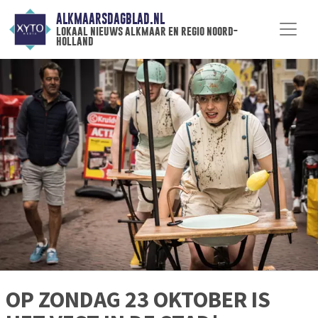
ALKMAARSDAGBLAD.NL
lokaal nieuws alkmaar en regio noord-
holland
OP ZONDAG 23 OKTOBER IS