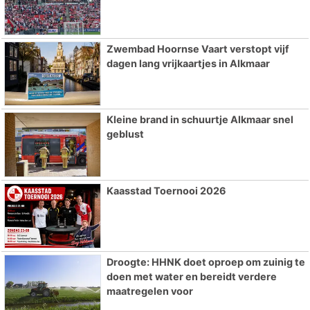
Zwembad Hoornse Vaart verstopt vijf
dagen lang vrijkaartjes in Alkmaar
Kleine brand in schuurtje Alkmaar snel
geblust
Kaasstad Toernooi 2026
Droogte: HHNK doet oproep om zuinig te
doen met water en bereidt verdere
maatregelen voor