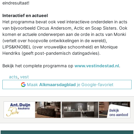
eindresultaat!
Interactief en actueel
Het programma bevat ook veel interactieve onderdelen in acts
van bijvoorbeeld Circus Andersom, Actic en Soap Sisters. Ook
komen er actuele onderwerpen aan de orde in acts van Monki
(vertelt over hoopvolle ontwikkelingen in de wereld),
LIPS&KNOBEL (over vrouwelijke schoonheid) en Monique
Hendriks (geeft post-pandemisch datingadvies).
Bekijk het complete programma op
www.vestindestad.nl
.
acts
,
vest
Maak
Alkmaarsdagblad
je Google-favoriet