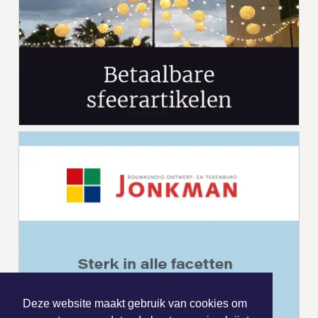
Deze website maakt gebruik van cookies om