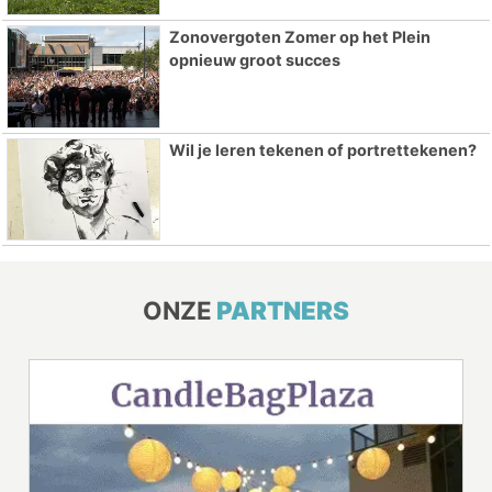
Zonovergoten Zomer op het Plein
opnieuw groot succes
Wil je leren tekenen of portrettekenen?
ONZE
PARTNERS