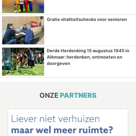
Gratis vitaliteitschecks voor senioren
Derde Herdenking 15 augustus 1945 in
Alkmaar: herdenken, ontmoeten en
doorgeven
ONZE
PARTNERS