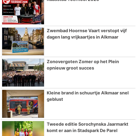
Zwembad Hoornse Vaart verstopt vijf
dagen lang vrijkaartjes in Alkmaar
Zonovergoten Zomer op het Plein
opnieuw groot succes
Kleine brand in schuurtje Alkmaar snel
geblust
Tweede editie Sorochynska Jaarmarkt
komt er aan in Stadspark De Parel