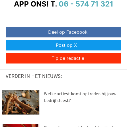
APP ONS!
T.
06 - 574 71 321
Deel op Facebook
Post op X
Tip de redactie
VERDER IN HET NIEUWS:
Welke artiest komt optreden bij jouw
bedrijfsfeest?