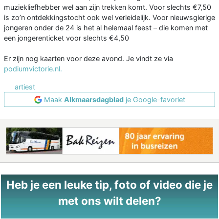
muziekliefhebber wel aan zijn trekken komt. Voor slechts €7,50
is zo’n ontdekkingstocht ook wel verleidelijk. Voor nieuwsgierige
jongeren onder de 24 is het al helemaal feest – die komen met
een jongerenticket voor slechts €4,50
Er zijn nog kaarten voor deze avond. Je vindt ze via
podiumvictorie.nl.
artiest
Maak
Alkmaarsdagblad
je Google-favoriet
Heb je een leuke tip, foto of video die je
met ons wilt delen?