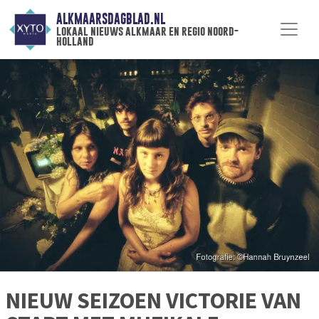
ALKMAARSDAGBLAD.NL
lokaal nieuws alkmaar en regio noord-
holland
NIEUW SEIZOEN VICTORIE VAN