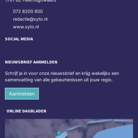
072 8200 600
redactie@xyto.nl
www.xyto.nl
SOCIAL MEDIA
NIEUWSBRIEF AANMELDEN
Schrijf je in voor onze nieuwsbrief en krijg wekelijks een
samenvatting van alle gebeurtenissen uit jouw regio.
Aanmelden
ONLINE DAGBLADEN