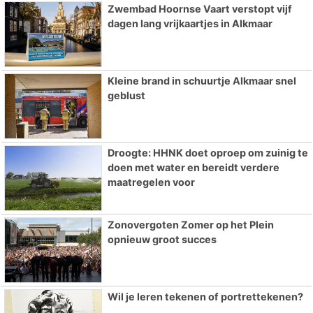
Zwembad Hoornse Vaart verstopt vijf
dagen lang vrijkaartjes in Alkmaar
Kleine brand in schuurtje Alkmaar snel
geblust
Droogte: HHNK doet oproep om zuinig te
doen met water en bereidt verdere
maatregelen voor
Zonovergoten Zomer op het Plein
opnieuw groot succes
Wil je leren tekenen of portrettekenen?