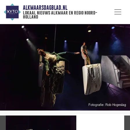
ALKMAARSDAGBLAD.NL
lokaal nieuws alkmaar en regio noord-
holland