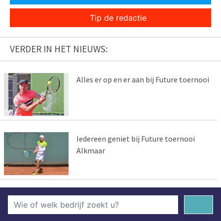
Tip de redactie
VERDER IN HET NIEUWS:
Alles er op en er aan bij Future toernooi
Iedereen geniet bij Future toernooi
Alkmaar