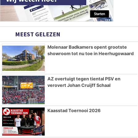
MEEST GELEZEN
Molenaar Badkamers opent grootste
showroom tot nu toe in Heerhugowaard
AZ overtuigt tegen tiental PSV en
verovert Johan Cruijff Schaal
Kaasstad Toernooi 2026