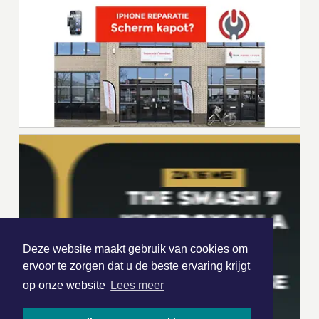
Deze website maakt gebruik van cookies om
ervoor te zorgen dat u de beste ervaring krijgt
op onze website
Lees meer