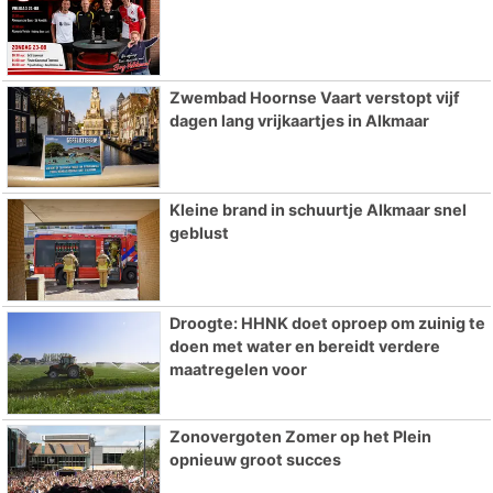
Zwembad Hoornse Vaart verstopt vijf
dagen lang vrijkaartjes in Alkmaar
Kleine brand in schuurtje Alkmaar snel
geblust
Droogte: HHNK doet oproep om zuinig te
doen met water en bereidt verdere
maatregelen voor
Zonovergoten Zomer op het Plein
opnieuw groot succes