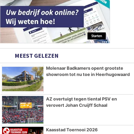
MEEST GELEZEN
Molenaar Badkamers opent grootste
showroom tot nu toe in Heerhugowaard
AZ overtuigt tegen tiental PSV en
verovert Johan Cruijff Schaal
Kaasstad Toernooi 2026