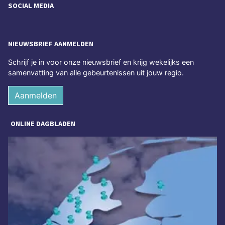
SOCIAL MEDIA
NIEUWSBRIEF AANMELDEN
Schrijf je in voor onze nieuwsbrief en krijg wekelijks een
samenvatting van alle gebeurtenissen uit jouw regio.
Aanmelden
ONLINE DAGBLADEN