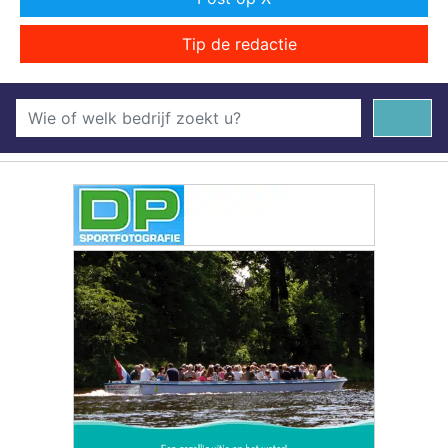
Tip de redactie