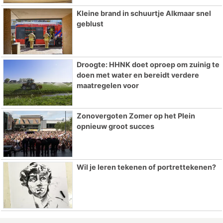
Kleine brand in schuurtje Alkmaar snel
geblust
Droogte: HHNK doet oproep om zuinig te
doen met water en bereidt verdere
maatregelen voor
Zonovergoten Zomer op het Plein
opnieuw groot succes
Wil je leren tekenen of portrettekenen?