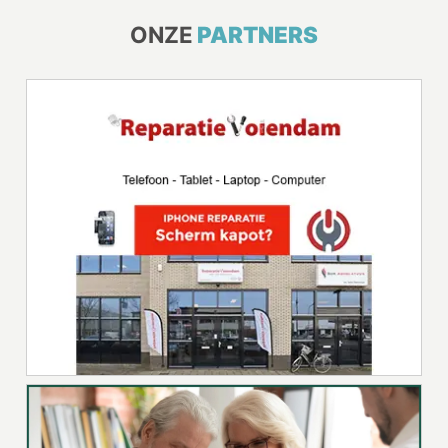
ONZE
PARTNERS