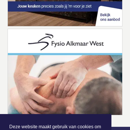
Deze website maakt gebruik van cookies om