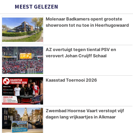
MEEST GELEZEN
Molenaar Badkamers opent grootste
showroom tot nu toe in Heerhugowaard
AZ overtuigt tegen tiental PSV en
verovert Johan Cruijff Schaal
Kaasstad Toernooi 2026
Zwembad Hoornse Vaart verstopt vijf
dagen lang vrijkaartjes in Alkmaar