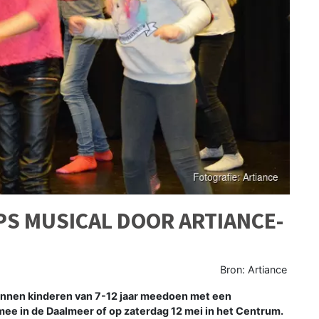
 MUSICAL DOOR ARTIANCE-
Bron: Artiance
nen kinderen van 7-12 jaar meedoen met een
mee in de Daalmeer of op zaterdag 12 mei in het Centrum.