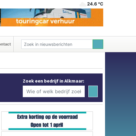
24.6 ℃
ntact
Zoek een bedrijf in Alkmaar: