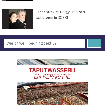
Liz Snoijink en Porgy Franssen
schitteren in DOEK!