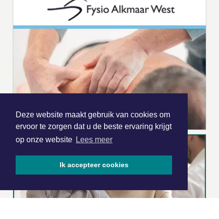
Deze website maakt gebruik van cookies om
ervoor te zorgen dat u de beste ervaring krijgt
op onze website
Lees meer
Ik accepteer cookies