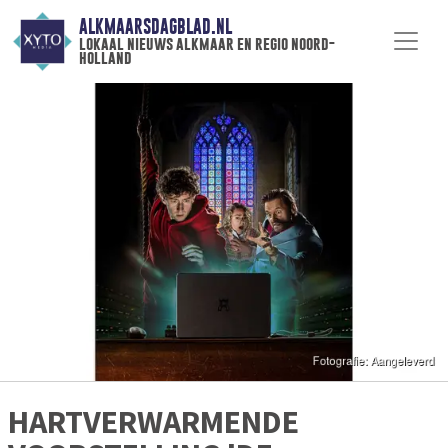
ALKMAARSDAGBLAD.NL
lokaal nieuws alkmaar en regio noord-
holland
HARTVERWARMENDE