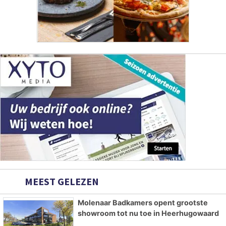
MEEST GELEZEN
Molenaar Badkamers opent grootste
showroom tot nu toe in Heerhugowaard