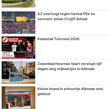
AZ overtuigt tegen tiental PSV en
verovert Johan Cruijff Schaal
Kaasstad Toernooi 2026
Zwembad Hoornse Vaart verstopt vijf
dagen lang vrijkaartjes in Alkmaar
Kleine brand in schuurtje Alkmaar snel
geblust