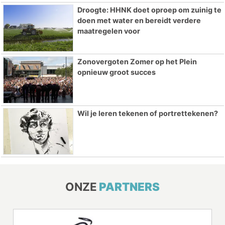
Droogte: HHNK doet oproep om zuinig te
doen met water en bereidt verdere
maatregelen voor
Zonovergoten Zomer op het Plein
opnieuw groot succes
Wil je leren tekenen of portrettekenen?
ONZE
PARTNERS