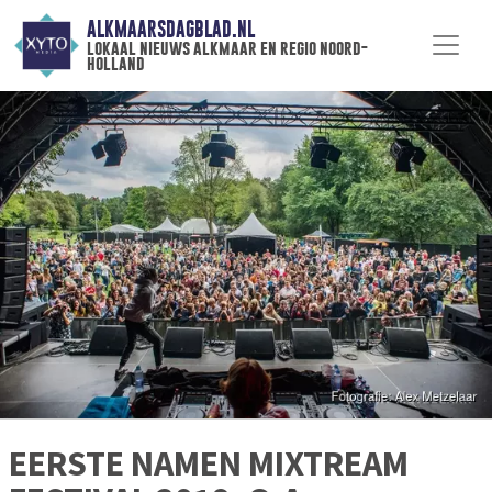
ALKMAARSDAGBLAD.NL
lokaal nieuws alkmaar en regio noord-
holland
EERSTE NAMEN MIXTREAM