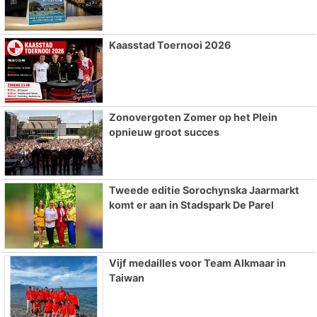
Kaasstad Toernooi 2026
Zonovergoten Zomer op het Plein
opnieuw groot succes
Tweede editie Sorochynska Jaarmarkt
komt er aan in Stadspark De Parel
Vijf medailles voor Team Alkmaar in
Taiwan