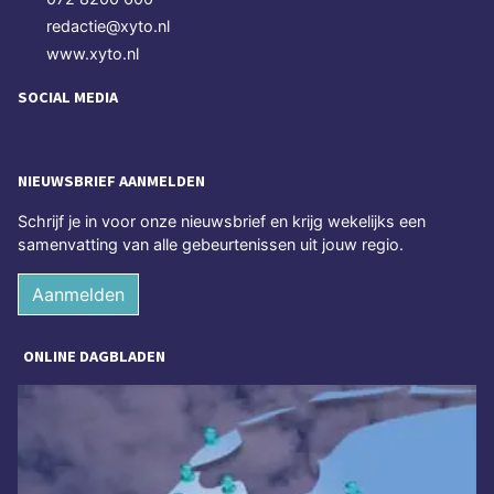
redactie@xyto.nl
www.xyto.nl
SOCIAL MEDIA
NIEUWSBRIEF AANMELDEN
Schrijf je in voor onze nieuwsbrief en krijg wekelijks een
samenvatting van alle gebeurtenissen uit jouw regio.
Aanmelden
ONLINE DAGBLADEN