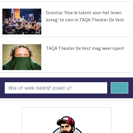
Grootse 'Hoe ik talent voor het leven
kreeg' te zien in TAQA Theater De Vest
TAQA Theater De Vest mag weer open!