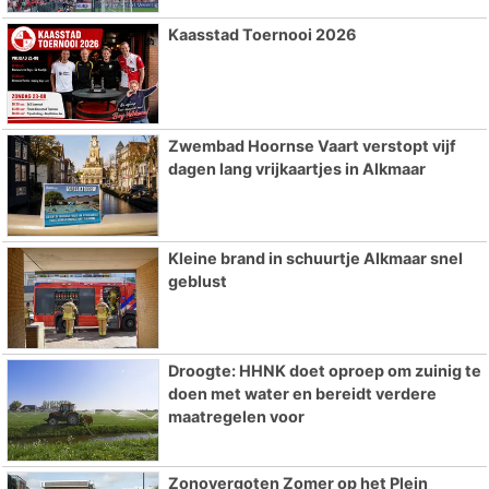
Kaasstad Toernooi 2026
Zwembad Hoornse Vaart verstopt vijf
dagen lang vrijkaartjes in Alkmaar
Kleine brand in schuurtje Alkmaar snel
geblust
Droogte: HHNK doet oproep om zuinig te
doen met water en bereidt verdere
maatregelen voor
Zonovergoten Zomer op het Plein