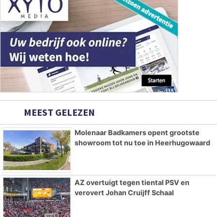
MEEST GELEZEN
Molenaar Badkamers opent grootste
showroom tot nu toe in Heerhugowaard
AZ overtuigt tegen tiental PSV en
verovert Johan Cruijff Schaal