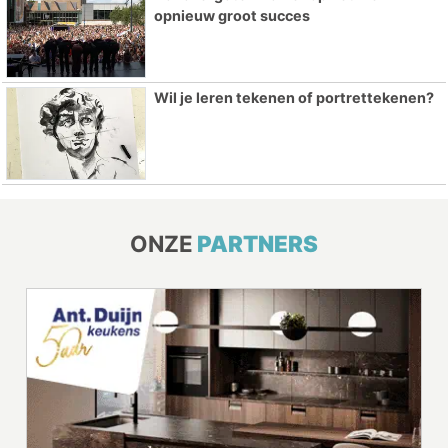
opnieuw groot succes
Wil je leren tekenen of portrettekenen?
ONZE
PARTNERS