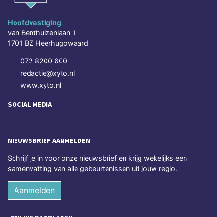
Hoofdvestiging:
van Benthuizenlaan 1
1701 BZ Heerhugowaard
072 8200 600
redactie@xyto.nl
www.xyto.nl
SOCIAL MEDIA
NIEUWSBRIEF AANMELDEN
Schrijf je in voor onze nieuwsbrief en krijg wekelijks een
samenvatting van alle gebeurtenissen uit jouw regio.
Aanmelden