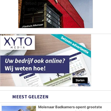
MEEST GELEZEN
Molenaar Badkamers opent grootste