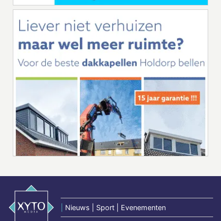
|
Nieuws | Sport | Evenementen