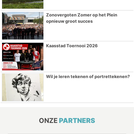
Zonovergoten Zomer op het Plein
opnieuw groot succes
Kaasstad Toernooi 2026
Wil je leren tekenen of portrettekenen?
ONZE
PARTNERS