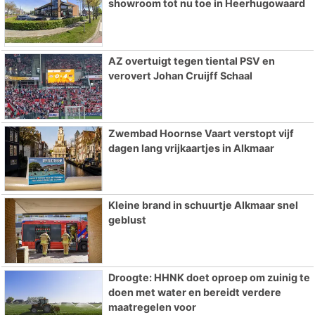
showroom tot nu toe in Heerhugowaard
AZ overtuigt tegen tiental PSV en
verovert Johan Cruijff Schaal
Zwembad Hoornse Vaart verstopt vijf
dagen lang vrijkaartjes in Alkmaar
Kleine brand in schuurtje Alkmaar snel
geblust
Droogte: HHNK doet oproep om zuinig te
doen met water en bereidt verdere
maatregelen voor