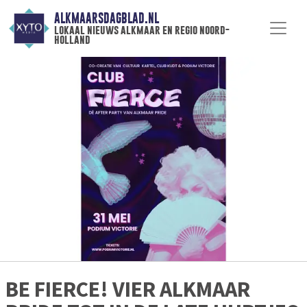
ALKMAARSDAGBLAD.NL
lokaal nieuws alkmaar en regio noord-
holland
BE FIERCE! VIER ALKMAAR