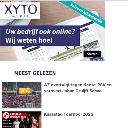
MEEST GELEZEN
AZ overtuigt tegen tiental PSV en
verovert Johan Cruijff Schaal
Kaasstad Toernooi 2026