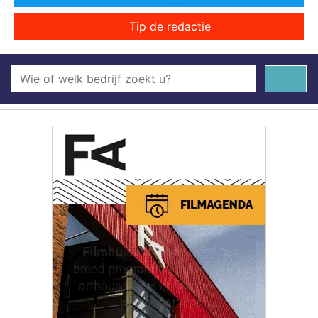
Tip de redactie