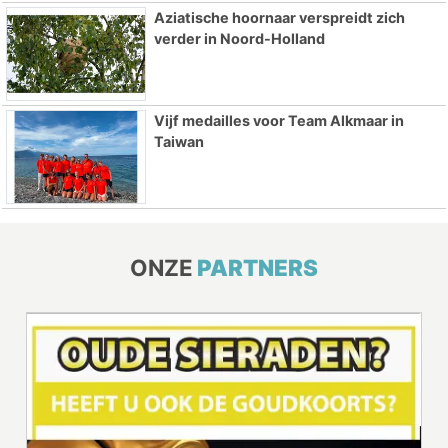
Aziatische hoornaar verspreidt zich
verder in Noord-Holland
Vijf medailles voor Team Alkmaar in
Taiwan
ONZE
PARTNERS