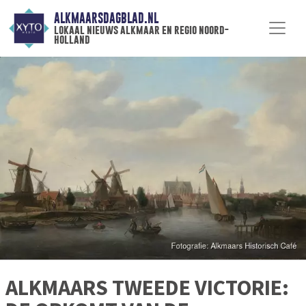
ALKMAARSDAGBLAD.NL
lokaal nieuws alkmaar en regio noord-
holland
ALKMAARS TWEEDE VICTORIE: