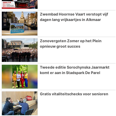
Zwembad Hoornse Vaart verstopt vijf
dagen lang vrijkaartjes in Alkmaar
Zonovergoten Zomer op het Plein
opnieuw groot succes
Tweede editie Sorochynska Jaarmarkt
komt er aan in Stadspark De Parel
Gratis vitaliteitschecks voor senioren