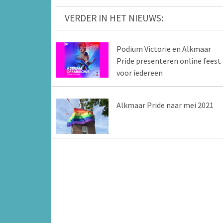
VERDER IN HET NIEUWS:
Podium Victorie en Alkmaar
Pride presenteren online feest
voor iedereen
Alkmaar Pride naar mei 2021