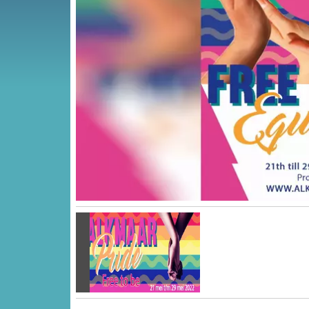
Vorige