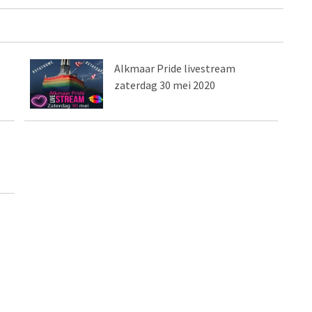
Alkmaar Pride livestream
zaterdag 30 mei 2020