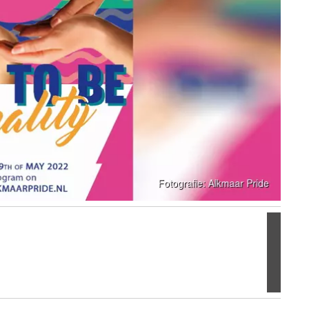
Volgen