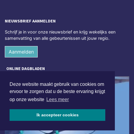
NIEUWSBRIEF AANMELDEN
Schrijf je in voor onze nieuwsbrief en krijg wekelijks een
samenvatting van alle gebeurtenissen uit jouw regio.
Aanmelden
ONLINE DAGBLADEN
Deze website maakt gebruik van cookies om
ervoor te zorgen dat u de beste ervaring krijgt
op onze website
Lees meer
Ik accepteer cookies