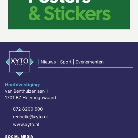
|
Nieuws | Sport | Evenementen
Hoofdvestiging:
van Benthuizenlaan 1
1701 BZ Heerhugowaard
072 8200 600
redactie@xyto.nl
www.xyto.nl
SOCIAL MEDIA