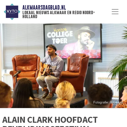
ALKMAARSDAGBLAD.NL
lokaal nieuws alkmaar en regio noord-
holland
ALAIN CLARK HOOFDACT