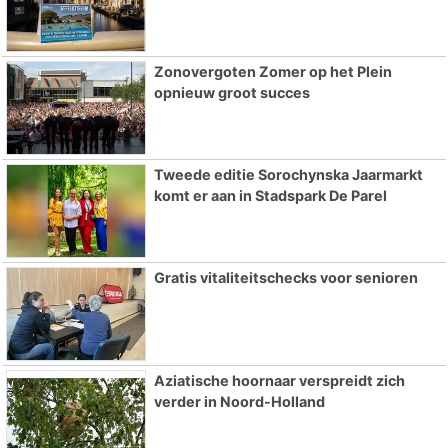
Zonovergoten Zomer op het Plein
opnieuw groot succes
Tweede editie Sorochynska Jaarmarkt
komt er aan in Stadspark De Parel
Gratis vitaliteitschecks voor senioren
Aziatische hoornaar verspreidt zich
verder in Noord-Holland