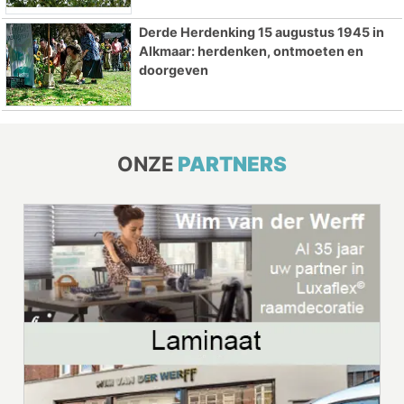
Derde Herdenking 15 augustus 1945 in
Alkmaar: herdenken, ontmoeten en
doorgeven
ONZE
PARTNERS