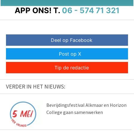
APP ONS!
T.
06 - 574 71 321
Deel op Facebook
Post op X
Tip de redactie
VERDER IN HET NIEUWS:
Bevrijdingsfestival Alkmaar en Horizon
College gaan samenwerken