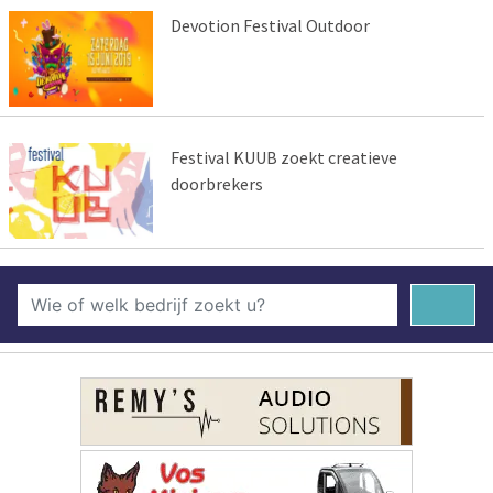
Devotion Festival Outdoor
Festival KUUB zoekt creatieve
doorbrekers