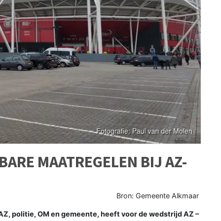
BARE MAATREGELEN BIJ AZ-
Bron: Gemeente Alkmaar
Z, politie, OM en gemeente, heeft voor de wedstrijd AZ –