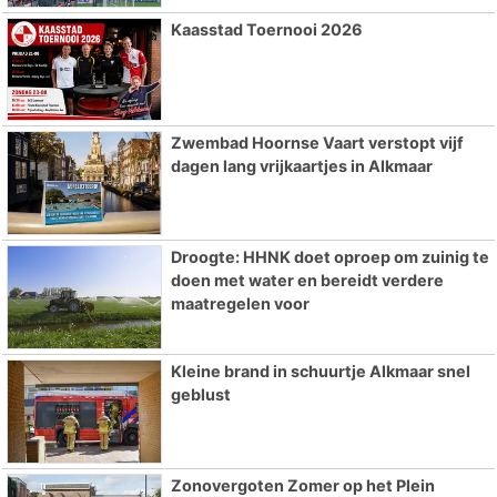
Kaasstad Toernooi 2026
Zwembad Hoornse Vaart verstopt vijf
dagen lang vrijkaartjes in Alkmaar
Droogte: HHNK doet oproep om zuinig te
doen met water en bereidt verdere
maatregelen voor
Kleine brand in schuurtje Alkmaar snel
geblust
Zonovergoten Zomer op het Plein