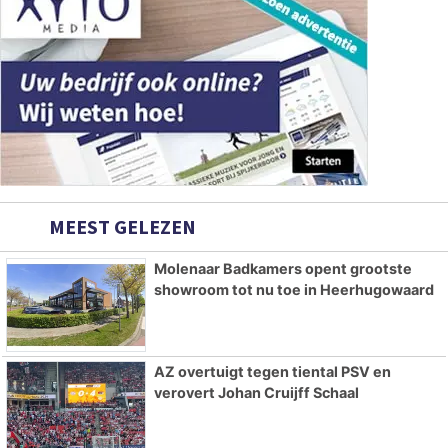
MEEST GELEZEN
Molenaar Badkamers opent grootste
showroom tot nu toe in Heerhugowaard
AZ overtuigt tegen tiental PSV en
verovert Johan Cruijff Schaal