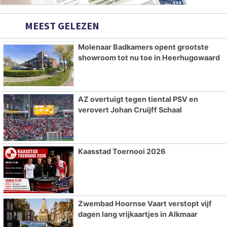
MEEST GELEZEN
Molenaar Badkamers opent grootste
showroom tot nu toe in Heerhugowaard
AZ overtuigt tegen tiental PSV en
verovert Johan Cruijff Schaal
Kaasstad Toernooi 2026
Zwembad Hoornse Vaart verstopt vijf
dagen lang vrijkaartjes in Alkmaar