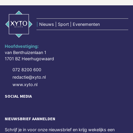
|
Nieuws | Sport | Evenementen
Hoofdvestiging:
van Benthuizenlaan 1
1701 BZ Heerhugowaard
072 8200 600
redactie@xyto.nl
www.xyto.nl
SOCIAL MEDIA
NIEUWSBRIEF AANMELDEN
Schrijf je in voor onze nieuwsbrief en krijg wekelijks een