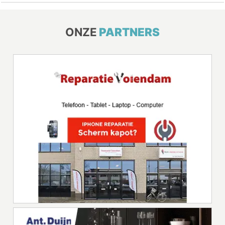
ONZE
PARTNERS