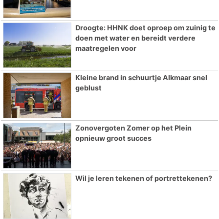
Droogte: HHNK doet oproep om zuinig te
doen met water en bereidt verdere
maatregelen voor
Kleine brand in schuurtje Alkmaar snel
geblust
Zonovergoten Zomer op het Plein
opnieuw groot succes
Wil je leren tekenen of portrettekenen?