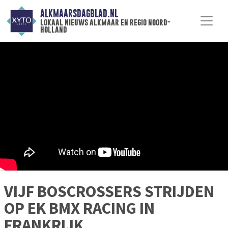
ALKMAARSDAGBLAD.NL
lokaal nieuws alkmaar en regio noord-
holland
VIJF BOSCROSSERS STRIJDEN
OP EK BMX RACING IN
FRANKRIJK