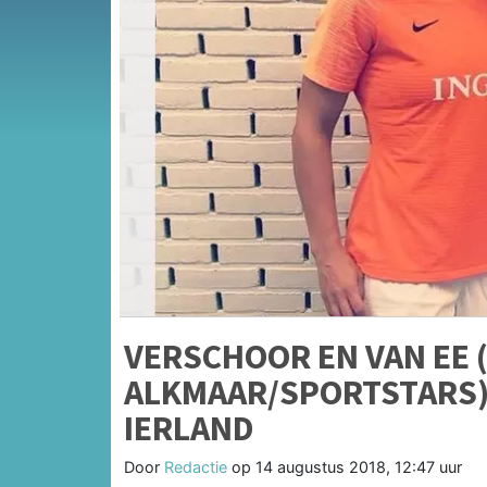
VERSCHOOR EN VAN EE 
ALKMAAR/SPORTSTARS)
IERLAND
Door
Redactie
op
14 augustus 2018, 12:47 uur