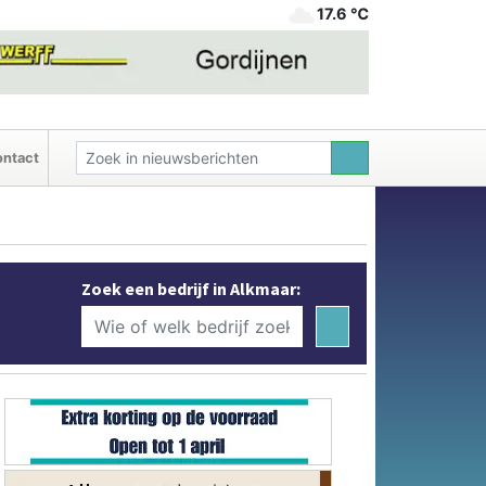
17.6 ℃
ntact
Zoek een bedrijf in Alkmaar: