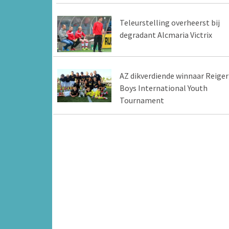
Teleurstelling overheerst bij
degradant Alcmaria Victrix
AZ dikverdiende winnaar Reiger
Boys International Youth
Tournament