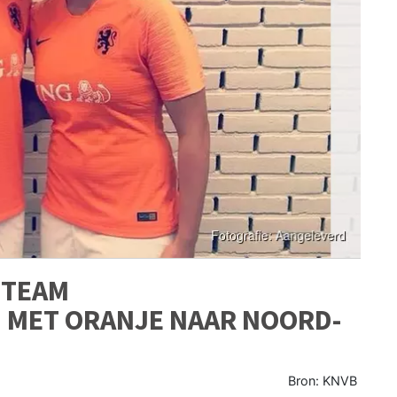
(TEAM
 MET ORANJE NAAR NOORD-
Bron: KNVB