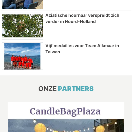
Aziatische hoornaar verspreidt zich
verder in Noord-Holland
Vijf medailles voor Team Alkmaar in
Taiwan
ONZE
PARTNERS