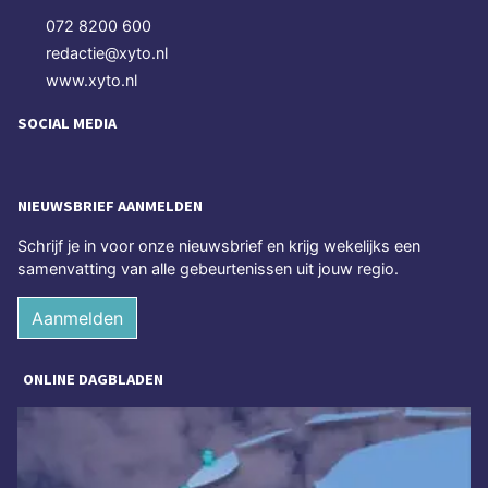
072 8200 600
redactie@xyto.nl
www.xyto.nl
SOCIAL MEDIA
NIEUWSBRIEF AANMELDEN
Schrijf je in voor onze nieuwsbrief en krijg wekelijks een
samenvatting van alle gebeurtenissen uit jouw regio.
Aanmelden
ONLINE DAGBLADEN