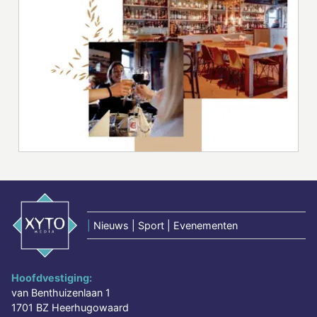
|
Nieuws | Sport | Evenementen
Hoofdvestiging:
van Benthuizenlaan 1
1701 BZ Heerhugowaard