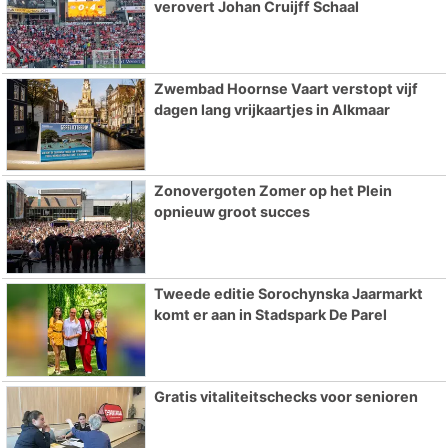
verovert Johan Cruijff Schaal
Zwembad Hoornse Vaart verstopt vijf
dagen lang vrijkaartjes in Alkmaar
Zonovergoten Zomer op het Plein
opnieuw groot succes
Tweede editie Sorochynska Jaarmarkt
komt er aan in Stadspark De Parel
Gratis vitaliteitschecks voor senioren