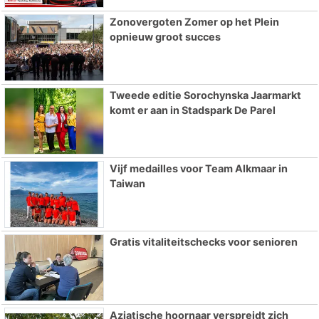
Zonovergoten Zomer op het Plein
opnieuw groot succes
Tweede editie Sorochynska Jaarmarkt
komt er aan in Stadspark De Parel
Vijf medailles voor Team Alkmaar in
Taiwan
Gratis vitaliteitschecks voor senioren
Aziatische hoornaar verspreidt zich