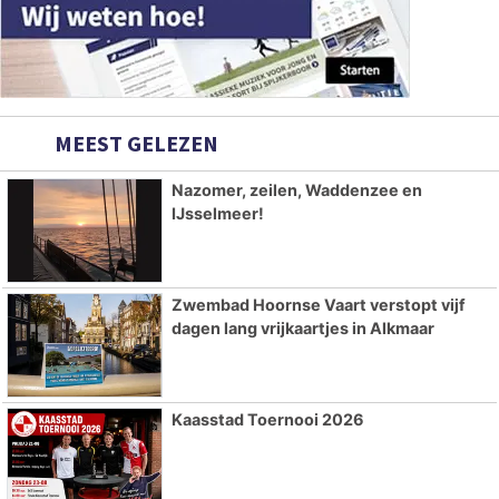
MEEST GELEZEN
Nazomer, zeilen, Waddenzee en
IJsselmeer!
Zwembad Hoornse Vaart verstopt vijf
dagen lang vrijkaartjes in Alkmaar
Kaasstad Toernooi 2026