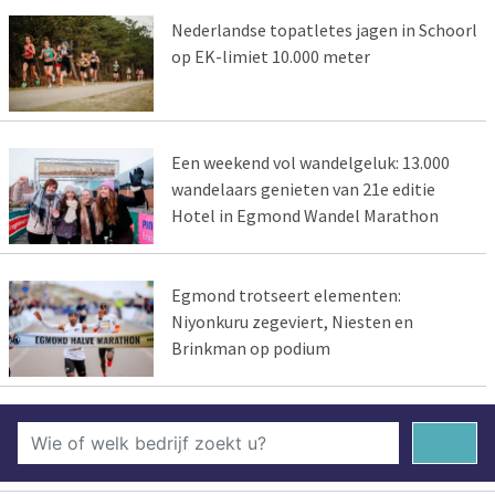
Nederlandse topatletes jagen in Schoorl
op EK-limiet 10.000 meter
Een weekend vol wandelgeluk: 13.000
wandelaars genieten van 21e editie
Hotel in Egmond Wandel Marathon
Egmond trotseert elementen:
Niyonkuru zegeviert, Niesten en
Brinkman op podium