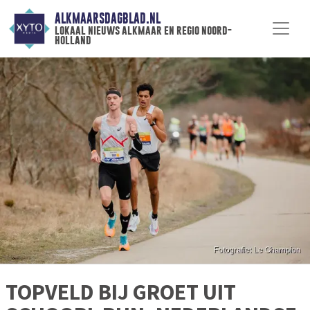
ALKMAARSDAGBLAD.NL
lokaal nieuws alkmaar en regio noord-
holland
TOPVELD BIJ GROET UIT