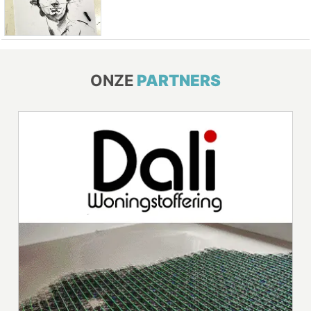
ONZE
PARTNERS