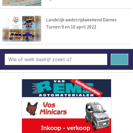
Landelijk wedstrijdweekend Dames
Turnen 9 en 10 april 2022