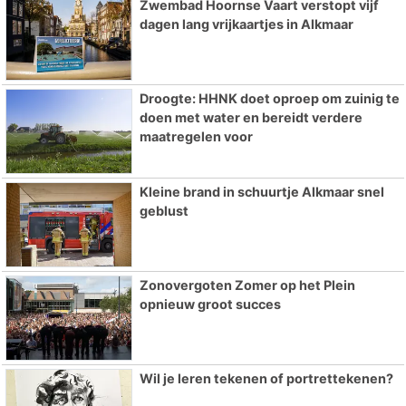
Zwembad Hoornse Vaart verstopt vijf
dagen lang vrijkaartjes in Alkmaar
Droogte: HHNK doet oproep om zuinig te
doen met water en bereidt verdere
maatregelen voor
Kleine brand in schuurtje Alkmaar snel
geblust
Zonovergoten Zomer op het Plein
opnieuw groot succes
Wil je leren tekenen of portrettekenen?