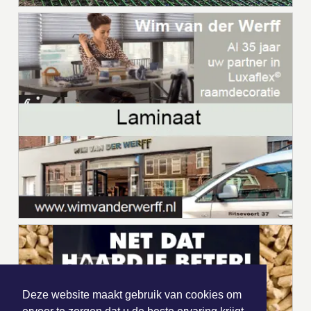
Deze website maakt gebruik van cookies om