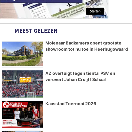
MEEST GELEZEN
Molenaar Badkamers opent grootste
showroom tot nu toe in Heerhugowaard
AZ overtuigt tegen tiental PSV en
verovert Johan Cruijff Schaal
Kaasstad Toernooi 2026