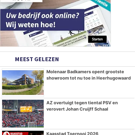
MEEST GELEZEN
Molenaar Badkamers opent grootste
showroom tot nu toe in Heerhugowaard
AZ overtuigt tegen tiental PSV en
verovert Johan Cruijff Schaal
Kaasstad Toernooi 2026