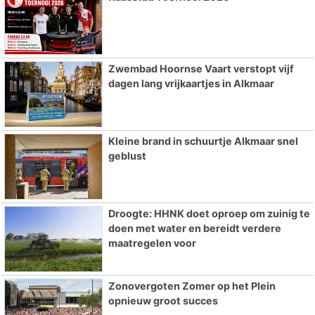
Zwembad Hoornse Vaart verstopt vijf
dagen lang vrijkaartjes in Alkmaar
Kleine brand in schuurtje Alkmaar snel
geblust
Droogte: HHNK doet oproep om zuinig te
doen met water en bereidt verdere
maatregelen voor
Zonovergoten Zomer op het Plein
opnieuw groot succes