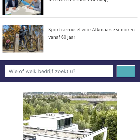
Sportcarrousel voor Alkmaarse senioren
vanaf 60 jaar