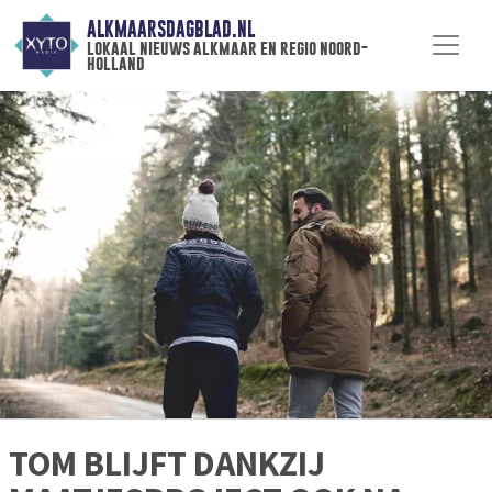
ALKMAARSDAGBLAD.NL
lokaal nieuws alkmaar en regio noord-
holland
TOM BLIJFT DANKZIJ