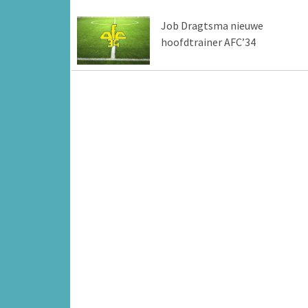
Job Dragtsma nieuwe
hoofdtrainer AFC’34