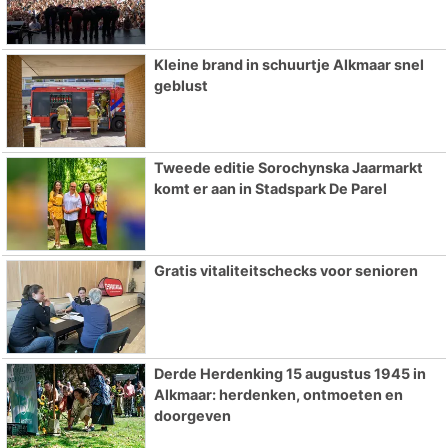
Kleine brand in schuurtje Alkmaar snel
geblust
Tweede editie Sorochynska Jaarmarkt
komt er aan in Stadspark De Parel
Gratis vitaliteitschecks voor senioren
Derde Herdenking 15 augustus 1945 in
Alkmaar: herdenken, ontmoeten en
doorgeven