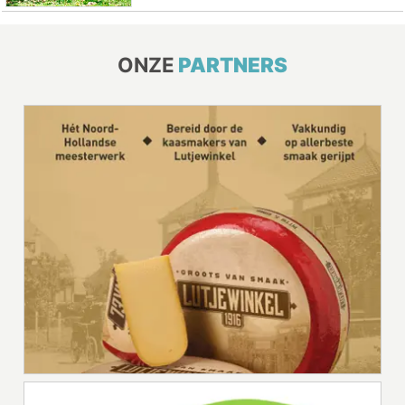
ONZE
PARTNERS