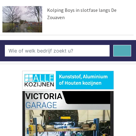
Kolping Boys in slotfase langs De
Zouaven