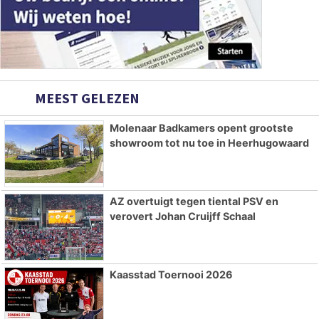
MEEST GELEZEN
Molenaar Badkamers opent grootste
showroom tot nu toe in Heerhugowaard
AZ overtuigt tegen tiental PSV en
verovert Johan Cruijff Schaal
Kaasstad Toernooi 2026