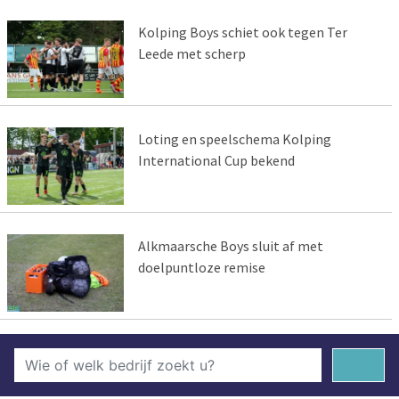
Kolping Boys schiet ook tegen Ter
Leede met scherp
Loting en speelschema Kolping
International Cup bekend
Alkmaarsche Boys sluit af met
doelpuntloze remise