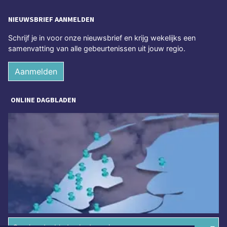
NIEUWSBRIEF AANMELDEN
Schrijf je in voor onze nieuwsbrief en krijg wekelijks een
samenvatting van alle gebeurtenissen uit jouw regio.
Aanmelden
ONLINE DAGBLADEN