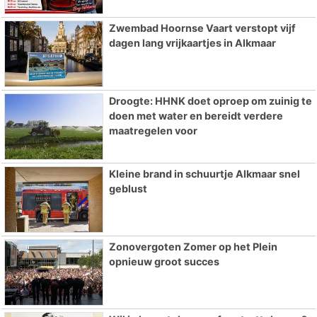
Zwembad Hoornse Vaart verstopt vijf
dagen lang vrijkaartjes in Alkmaar
Droogte: HHNK doet oproep om zuinig te
doen met water en bereidt verdere
maatregelen voor
Kleine brand in schuurtje Alkmaar snel
geblust
Zonovergoten Zomer op het Plein
opnieuw groot succes