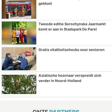
geblust
Tweede editie Sorochynska Jaarmarkt
komt er aan in Stadspark De Parel
Gratis vitaliteitschecks voor senioren
Aziatische hoornaar verspreidt zich
verder in Noord-Holland
ONZE
PARTNERS