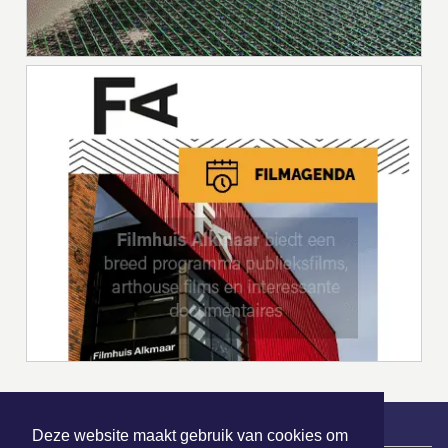
Deze website maakt gebruik van cookies om