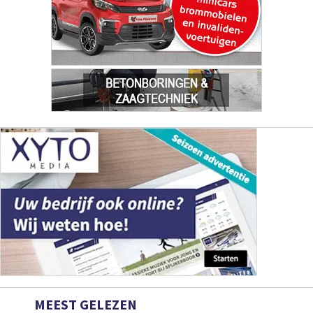
MEEST GELEZEN