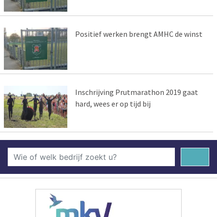
Positief werken brengt AMHC de winst
Inschrijving Prutmarathon 2019 gaat
hard, wees er op tijd bij