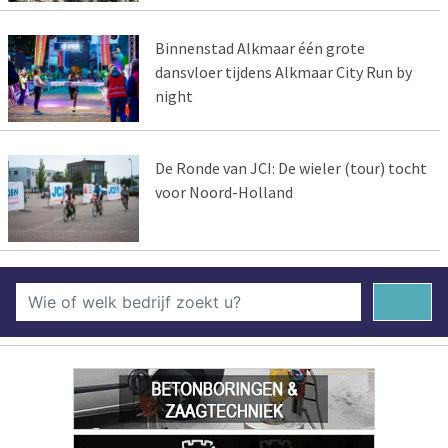
Binnenstad Alkmaar één grote
dansvloer tijdens Alkmaar City Run by
night
De Ronde van JCI: De wieler (tour) tocht
voor Noord-Holland