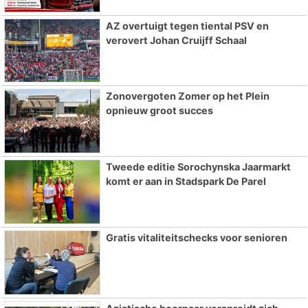
AZ overtuigt tegen tiental PSV en
verovert Johan Cruijff Schaal
Zonovergoten Zomer op het Plein
opnieuw groot succes
Tweede editie Sorochynska Jaarmarkt
komt er aan in Stadspark De Parel
Gratis vitaliteitschecks voor senioren