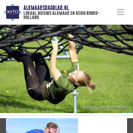
ALKMAARSDAGBLAD.NL
lokaal nieuws alkmaar en regio noord-
holland