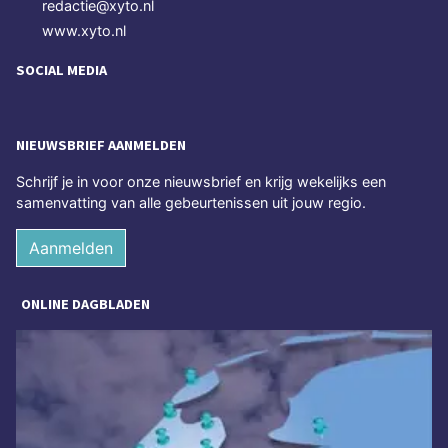
redactie@xyto.nl
www.xyto.nl
SOCIAL MEDIA
NIEUWSBRIEF AANMELDEN
Schrijf je in voor onze nieuwsbrief en krijg wekelijks een
samenvatting van alle gebeurtenissen uit jouw regio.
Aanmelden
ONLINE DAGBLADEN