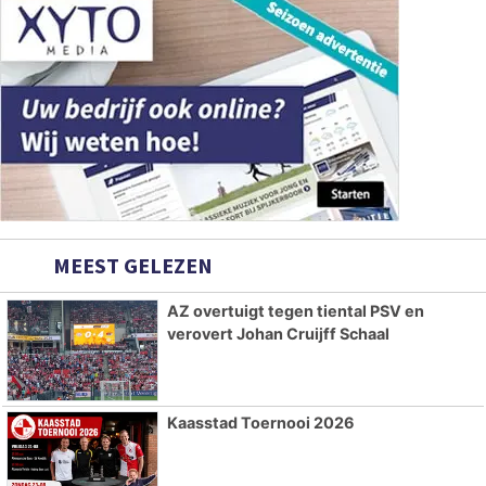
MEEST GELEZEN
AZ overtuigt tegen tiental PSV en
verovert Johan Cruijff Schaal
Kaasstad Toernooi 2026