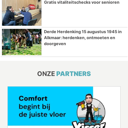
Gratis vitaliteitschecks voor senioren
Derde Herdenking 15 augustus 1945 in
Alkmaar: herdenken, ontmoeten en
doorgeven
ONZE
PARTNERS