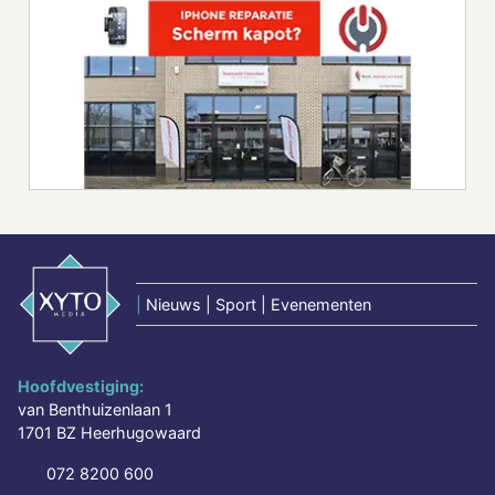
|
Nieuws | Sport | Evenementen
Hoofdvestiging:
van Benthuizenlaan 1
1701 BZ Heerhugowaard
072 8200 600