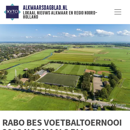
ALKMAARSDAGBLAD.NL
lokaal nieuws alkmaar en regio noord-
holland
RABO BES VOETBALTOERNOOI