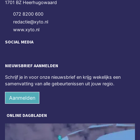
1701 BZ Heerhugowaard
072 8200 600
redactie@xyto.nl
www.xyto.nl
SOCIAL MEDIA
NIEUWSBRIEF AANMELDEN
Schrijf je in voor onze nieuwsbrief en krijg wekelijks een
samenvatting van alle gebeurtenissen uit jouw regio.
Aanmelden
ONLINE DAGBLADEN