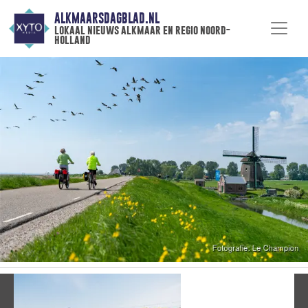
ALKMAARSDAGBLAD.NL
lokaal nieuws alkmaar en regio noord-
holland