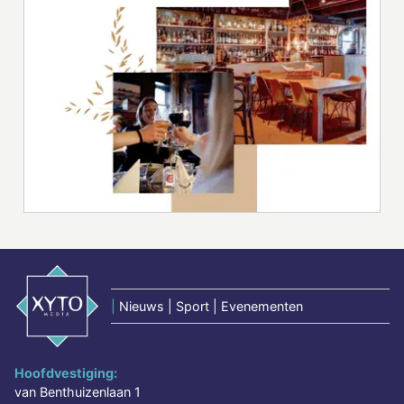
|
Nieuws | Sport | Evenementen
Hoofdvestiging:
van Benthuizenlaan 1