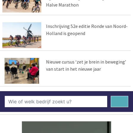
Halve Marathon
Inschrijving 52e editie Ronde van Noord-
Holland is geopend
Nieuwe cursus ‘zet je brein in beweging’
van start in het nieuwe jaar