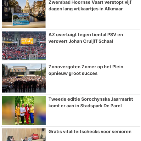
Zwembad Hoornse Vaart verstopt vijf
dagen lang vrijkaartjes in Alkmaar
AZ overtuigt tegen tiental PSV en
verovert Johan Cruijff Schaal
Zonovergoten Zomer op het Plein
opnieuw groot succes
Tweede editie Sorochynska Jaarmarkt
komt er aan in Stadspark De Parel
Gratis vitaliteitschecks voor senioren