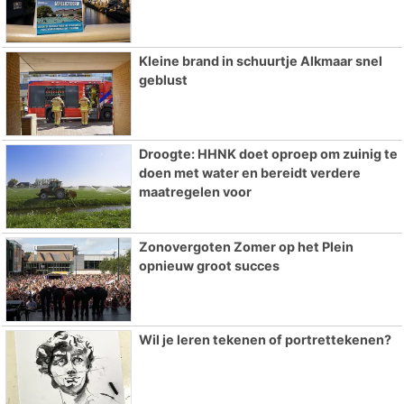
Kleine brand in schuurtje Alkmaar snel
geblust
Droogte: HHNK doet oproep om zuinig te
doen met water en bereidt verdere
maatregelen voor
Zonovergoten Zomer op het Plein
opnieuw groot succes
Wil je leren tekenen of portrettekenen?