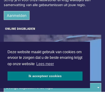
samenvatting van alle gebeurtenissen uit jouw regio.
Aanmelden
ONLINE DAGBLADEN
Deze website maakt gebruik van cookies om
ervoor te zorgen dat u de beste ervaring krijgt
op onze website
Lees meer
Ik accepteer cookies
Overige dagbladen in de regio
Algemene voorwaarden