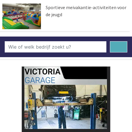
Sportieve meivakantie-activiteiten voor
de jeugd