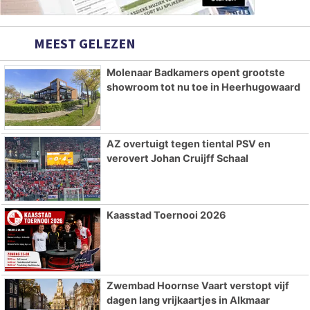
MEEST GELEZEN
Molenaar Badkamers opent grootste
showroom tot nu toe in Heerhugowaard
AZ overtuigt tegen tiental PSV en
verovert Johan Cruijff Schaal
Kaasstad Toernooi 2026
Zwembad Hoornse Vaart verstopt vijf
dagen lang vrijkaartjes in Alkmaar