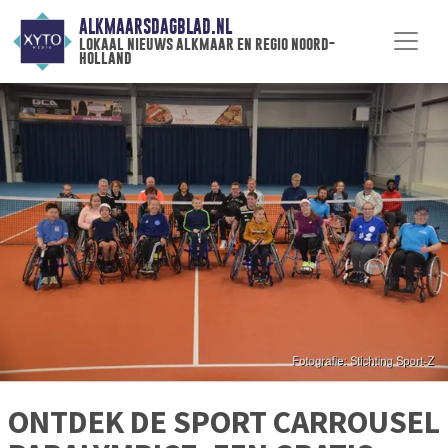
ALKMAARSDAGBLAD.NL
lokaal nieuws alkmaar en regio noord-
holland
ONTDEK DE SPORT CARROUSEL