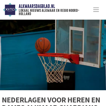
ALKMAARSDAGBLAD.NL
lokaal nieuws alkmaar en regio noord-
holland
NEDERLAGEN VOOR HEREN EN