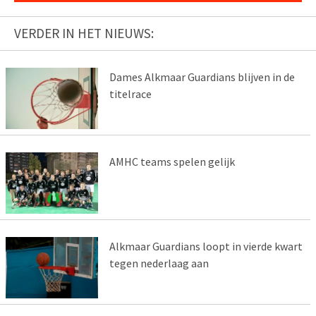
VERDER IN HET NIEUWS:
Dames Alkmaar Guardians blijven in de
titelrace
AMHC teams spelen gelijk
Alkmaar Guardians loopt in vierde kwart
tegen nederlaag aan