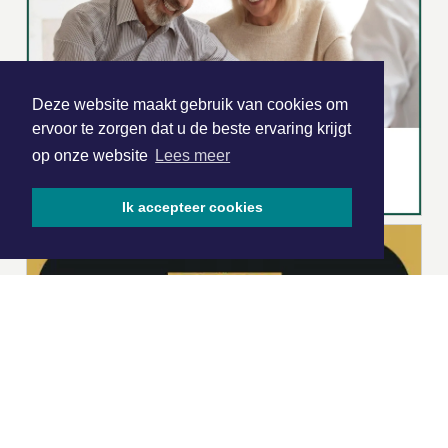
Deze website maakt gebruik van cookies om
ervoor te zorgen dat u de beste ervaring krijgt
op onze website
Lees meer
Ik accepteer cookies