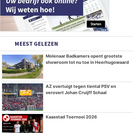
MEEST GELEZEN
Molenaar Badkamers opent grootste
showroom tot nu toe in Heerhugowaard
AZ overtuigt tegen tiental PSV en
verovert Johan Cruijff Schaal
Kaasstad Toernooi 2026