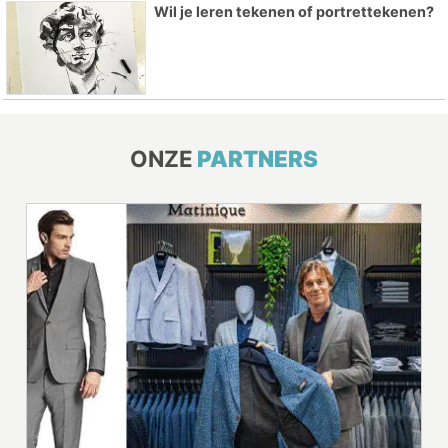
Wil je leren tekenen of portrettekenen?
ONZE
PARTNERS