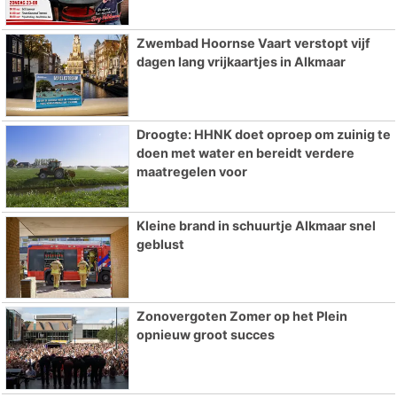
Zwembad Hoornse Vaart verstopt vijf
dagen lang vrijkaartjes in Alkmaar
Droogte: HHNK doet oproep om zuinig te
doen met water en bereidt verdere
maatregelen voor
Kleine brand in schuurtje Alkmaar snel
geblust
Zonovergoten Zomer op het Plein
opnieuw groot succes