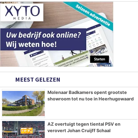
MEEST GELEZEN
Molenaar Badkamers opent grootste
showroom tot nu toe in Heerhugowaard
AZ overtuigt tegen tiental PSV en
verovert Johan Cruijff Schaal