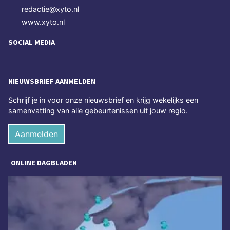
redactie@xyto.nl
www.xyto.nl
SOCIAL MEDIA
NIEUWSBRIEF AANMELDEN
Schrijf je in voor onze nieuwsbrief en krijg wekelijks een
samenvatting van alle gebeurtenissen uit jouw regio.
Aanmelden
ONLINE DAGBLADEN