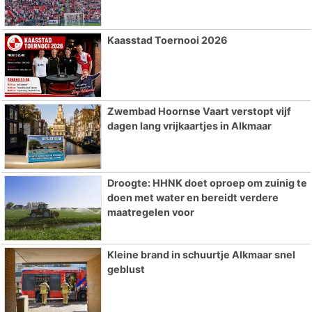
Kaasstad Toernooi 2026
Zwembad Hoornse Vaart verstopt vijf
dagen lang vrijkaartjes in Alkmaar
Droogte: HHNK doet oproep om zuinig te
doen met water en bereidt verdere
maatregelen voor
Kleine brand in schuurtje Alkmaar snel
geblust