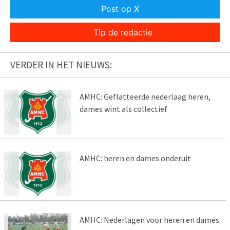
Post op X
Tip de redactie
VERDER IN HET NIEUWS:
AMHC: Geflatteerde nederlaag heren,
dames wint als collectief
AMHC: heren en dames onderuit
AMHC: Nederlagen voor heren en dames