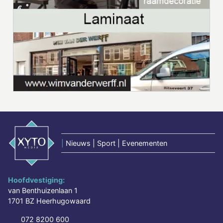
|
Nieuws | Sport | Evenementen
Hoofdvestiging:
van Benthuizenlaan 1
1701 BZ Heerhugowaard
072 8200 600