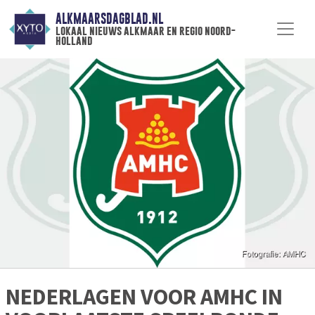
ALKMAARSDAGBLAD.NL
lokaal nieuws alkmaar en regio noord-
holland
NEDERLAGEN VOOR AMHC IN