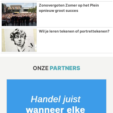
Zonovergoten Zomer op het Plein
opnieuw groot succes
Wil je leren tekenen of portrettekenen?
ONZE
PARTNERS