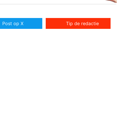
Post op X
Tip de redactie