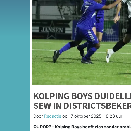
KOLPING BOYS DUIDELI
SEW IN DISTRICTSBEKE
Door
Redactie
op
17 oktober 2025, 18:23 uur
OUDORP - Kolping Boys heeft zich zonder prob