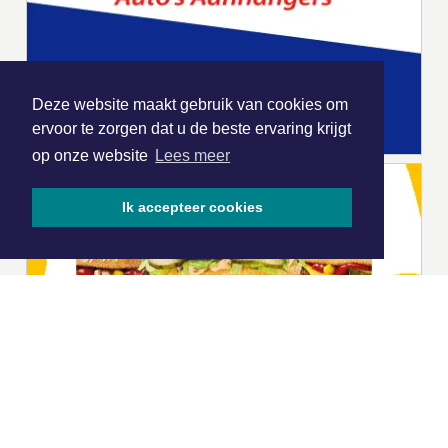
Deze website maakt gebruik van cookies om
ervoor te zorgen dat u de beste ervaring krijgt
op onze website
Lees meer
Ik accepteer cookies