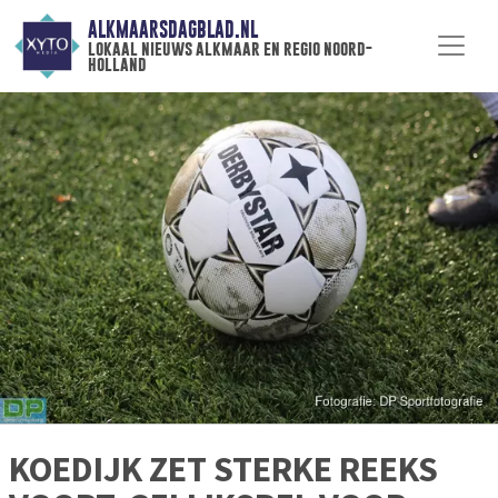
ALKMAARSDAGBLAD.NL
lokaal nieuws alkmaar en regio noord-
holland
KOEDIJK ZET STERKE REEKS