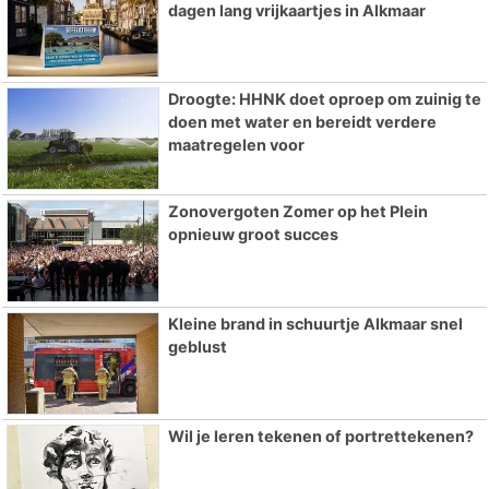
dagen lang vrijkaartjes in Alkmaar
Droogte: HHNK doet oproep om zuinig te
doen met water en bereidt verdere
maatregelen voor
Zonovergoten Zomer op het Plein
opnieuw groot succes
Kleine brand in schuurtje Alkmaar snel
geblust
Wil je leren tekenen of portrettekenen?