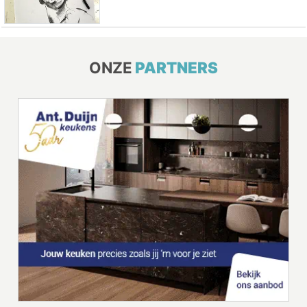
ONZE
PARTNERS