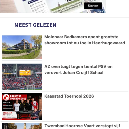
MEEST GELEZEN
Molenaar Badkamers opent grootste
showroom tot nu toe in Heerhugowaard
AZ overtuigt tegen tiental PSV en
verovert Johan Cruijff Schaal
Kaasstad Toernooi 2026
Zwembad Hoornse Vaart verstopt vijf