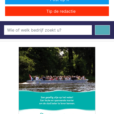
Tip de redactie