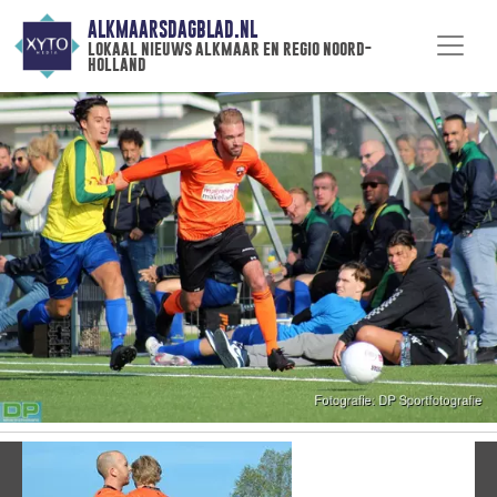
ALKMAARSDAGBLAD.NL
lokaal nieuws alkmaar en regio noord-
holland