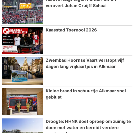
verovert Johan Cruijff Schaal
Kaasstad Toernooi 2026
Zwembad Hoornse Vaart verstopt vijf
dagen lang vrijkaartjes in Alkmaar
Kleine brand in schuurtje Alkmaar snel
geblust
Droogte: HHNK doet oproep om zuinig te
doen met water en bereidt verdere