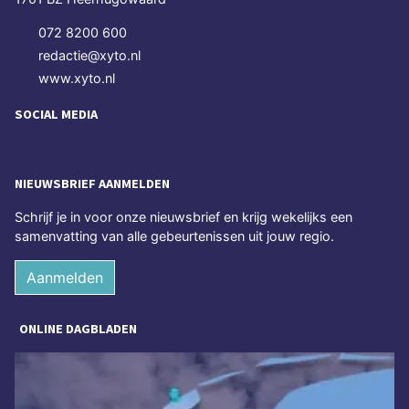
072 8200 600
redactie@xyto.nl
www.xyto.nl
SOCIAL MEDIA
NIEUWSBRIEF AANMELDEN
Schrijf je in voor onze nieuwsbrief en krijg wekelijks een
samenvatting van alle gebeurtenissen uit jouw regio.
Aanmelden
ONLINE DAGBLADEN