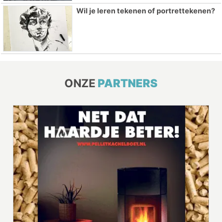
Wil je leren tekenen of portrettekenen?
ONZE
PARTNERS