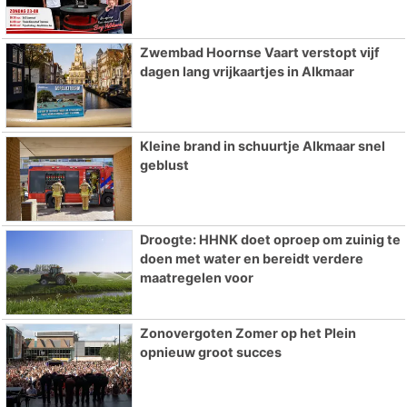
Zwembad Hoornse Vaart verstopt vijf
dagen lang vrijkaartjes in Alkmaar
Kleine brand in schuurtje Alkmaar snel
geblust
Droogte: HHNK doet oproep om zuinig te
doen met water en bereidt verdere
maatregelen voor
Zonovergoten Zomer op het Plein
opnieuw groot succes