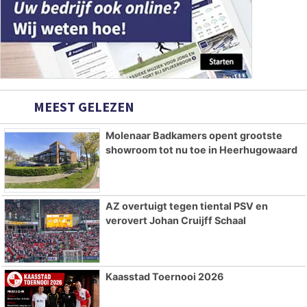
MEEST GELEZEN
Molenaar Badkamers opent grootste
showroom tot nu toe in Heerhugowaard
AZ overtuigt tegen tiental PSV en
verovert Johan Cruijff Schaal
Kaasstad Toernooi 2026