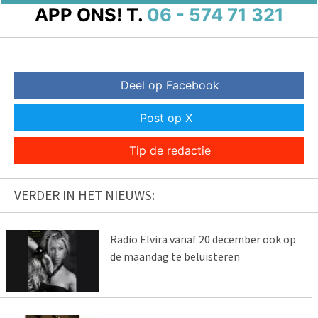
APP ONS!
T.
06 - 574 71 321
Deel op Facebook
Post op X
Tip de redactie
VERDER IN HET NIEUWS:
Radio Elvira vanaf 20 december ook op
de maandag te beluisteren