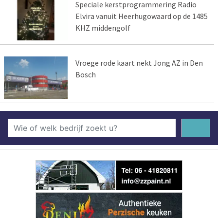
Speciale kerstprogrammering Radio
Elvira vanuit Heerhugowaard op de 1485
KHZ middengolf
Vroege rode kaart nekt Jong AZ in Den
Bosch