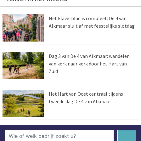
Het klaverblad is compleet: De 4 van
Alkmaar sluit af met feestelijke slotdag
Dag 3 van De 4 van Alkmaar: wandelen
van kerk naar kerk door het Hart van
Zuid
Het Hart van Oost centraal tijdens
tweede dag De 4 van Alkmaar