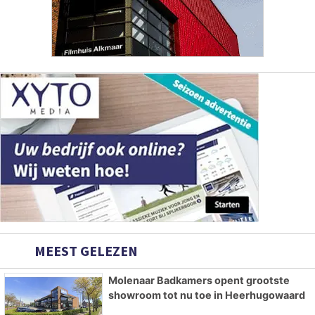
MEEST GELEZEN
Molenaar Badkamers opent grootste
showroom tot nu toe in Heerhugowaard