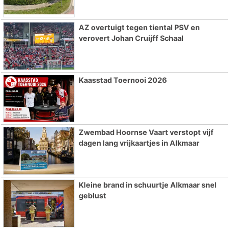
AZ overtuigt tegen tiental PSV en
verovert Johan Cruijff Schaal
Kaasstad Toernooi 2026
Zwembad Hoornse Vaart verstopt vijf
dagen lang vrijkaartjes in Alkmaar
Kleine brand in schuurtje Alkmaar snel
geblust