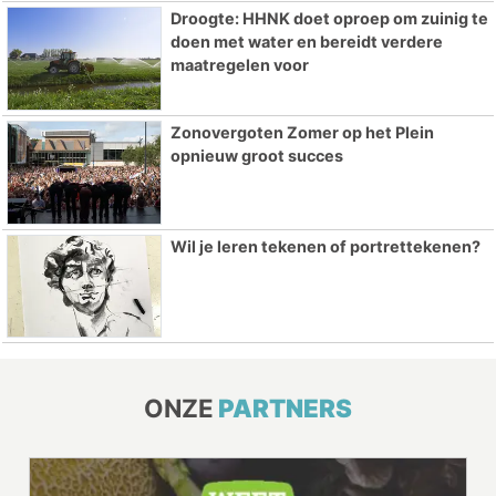
Droogte: HHNK doet oproep om zuinig te
doen met water en bereidt verdere
maatregelen voor
Zonovergoten Zomer op het Plein
opnieuw groot succes
Wil je leren tekenen of portrettekenen?
ONZE
PARTNERS