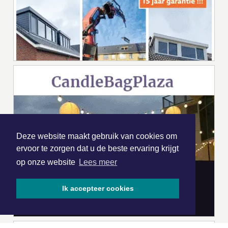
Deze website maakt gebruik van cookies om
ervoor te zorgen dat u de beste ervaring krijgt
op onze website
Lees meer
Ik accepteer cookies