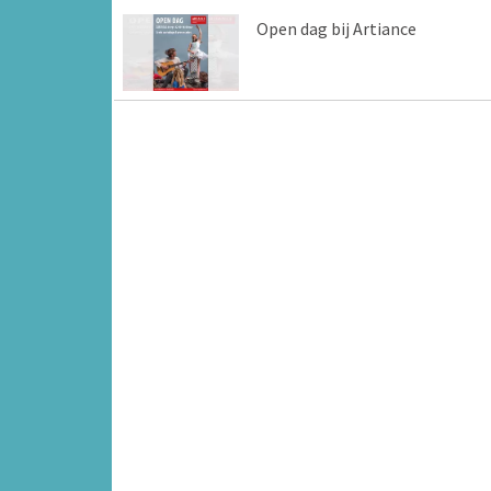
Open dag bij Artiance