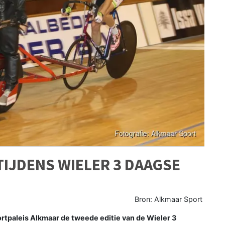
TIJDENS WIELER 3 DAAGSE
Bron: Alkmaar Sport
rtpaleis Alkmaar de tweede editie van de Wieler 3