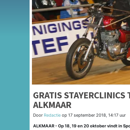
GRATIS STAYERCLINICS 
ALKMAAR
Door
Redactie
op
17 september 2018, 14:17 uur
ALKMAAR - Op 18, 19 en 20 oktober vindt in Spo