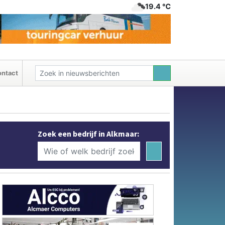
19.4 ℃
ntact
Zoek een bedrijf in Alkmaar: