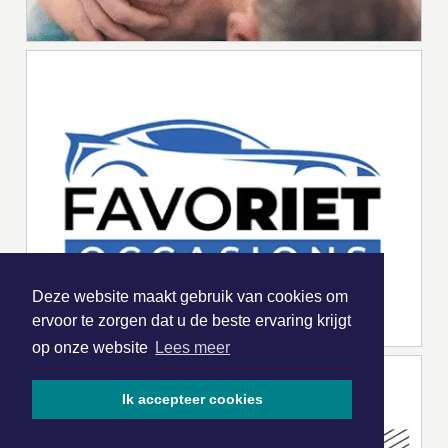
Deze website maakt gebruik van cookies om
ervoor te zorgen dat u de beste ervaring krijgt
op onze website
Lees meer
Ik accepteer cookies