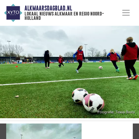
ALKMAARSDAGBLAD.NL
lokaal nieuws alkmaar en regio noord-
holland