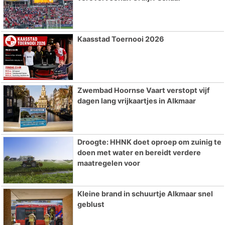
Kaasstad Toernooi 2026
Zwembad Hoornse Vaart verstopt vijf
dagen lang vrijkaartjes in Alkmaar
Droogte: HHNK doet oproep om zuinig te
doen met water en bereidt verdere
maatregelen voor
Kleine brand in schuurtje Alkmaar snel
geblust