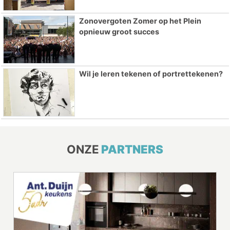
Zonovergoten Zomer op het Plein
opnieuw groot succes
Wil je leren tekenen of portrettekenen?
ONZE
PARTNERS