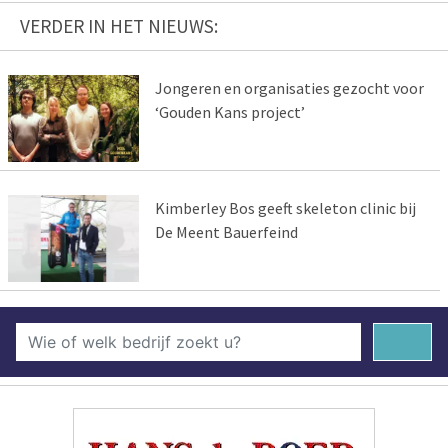
VERDER IN HET NIEUWS:
Jongeren en organisaties gezocht voor
‘Gouden Kans project’
Kimberley Bos geeft skeleton clinic bij
De Meent Bauerfeind