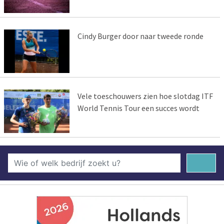
Cindy Burger door naar tweede ronde
Vele toeschouwers zien hoe slotdag ITF
World Tennis Tour een succes wordt