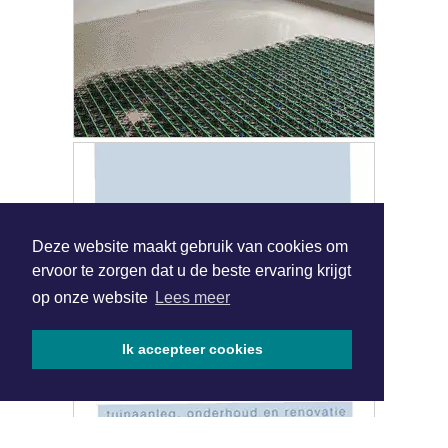
Deze website maakt gebruik van cookies om
ervoor te zorgen dat u de beste ervaring krijgt
op onze website
Lees meer
Ik accepteer cookies