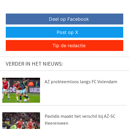
Deel op Facebook
Post op X
Tip de redactie
VERDER IN HET NIEUWS:
AZ probleemloos langs FC Volendam
Pavlidis maakt het verschil bij AZ-SC
Heerenveen