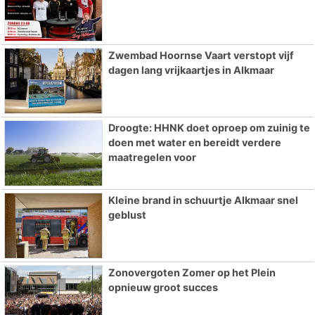
Zwembad Hoornse Vaart verstopt vijf
dagen lang vrijkaartjes in Alkmaar
Droogte: HHNK doet oproep om zuinig te
doen met water en bereidt verdere
maatregelen voor
Kleine brand in schuurtje Alkmaar snel
geblust
Zonovergoten Zomer op het Plein
opnieuw groot succes