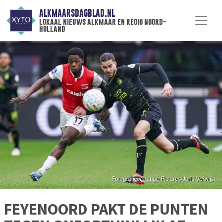
ALKMAARSDAGBLAD.NL
lokaal nieuws alkmaar en regio noord-
holland
FEYENOORD PAKT DE PUNTEN