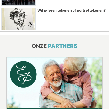
Wil je leren tekenen of portrettekenen?
ONZE
PARTNERS