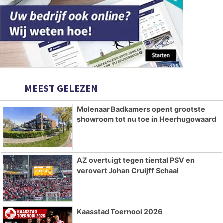
MEEST GELEZEN
Molenaar Badkamers opent grootste
showroom tot nu toe in Heerhugowaard
AZ overtuigt tegen tiental PSV en
verovert Johan Cruijff Schaal
Kaasstad Toernooi 2026