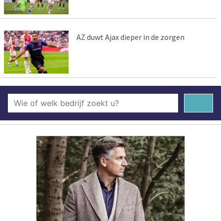
AZ duwt Ajax dieper in de zorgen