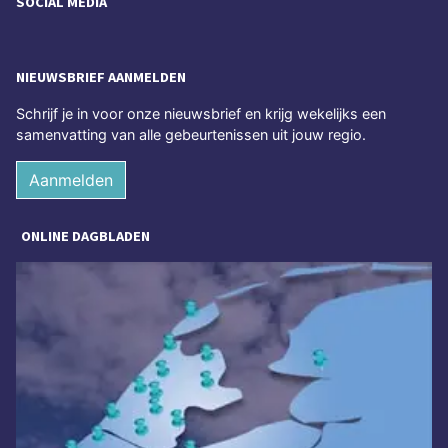
SOCIAL MEDIA
NIEUWSBRIEF AANMELDEN
Schrijf je in voor onze nieuwsbrief en krijg wekelijks een
samenvatting van alle gebeurtenissen uit jouw regio.
Aanmelden
ONLINE DAGBLADEN