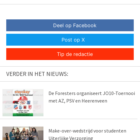
Deel op Facebook
Post op X
Tip de redactie
VERDER IN HET NIEUWS:
De Foresters organiseert JO10-Toernooi
met AZ, PSV en Heerenveen
Make-over-wedstrijd voor studenten
Uiterlijke Verzorging