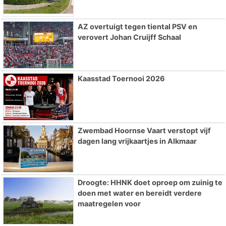
AZ overtuigt tegen tiental PSV en
verovert Johan Cruijff Schaal
Kaasstad Toernooi 2026
Zwembad Hoornse Vaart verstopt vijf
dagen lang vrijkaartjes in Alkmaar
Droogte: HHNK doet oproep om zuinig te
doen met water en bereidt verdere
maatregelen voor