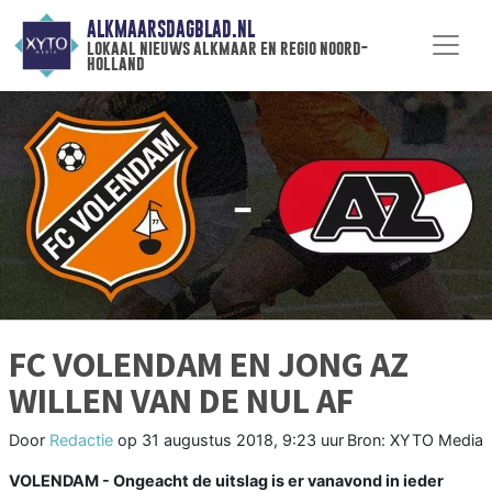
ALKMAARSDAGBLAD.NL
lokaal nieuws alkmaar en regio noord-
holland
FC VOLENDAM EN JONG AZ
WILLEN VAN DE NUL AF
Door
Redactie
op
31 augustus 2018, 9:23 uur
Bron: XYTO Media
VOLENDAM - Ongeacht de uitslag is er vanavond in ieder