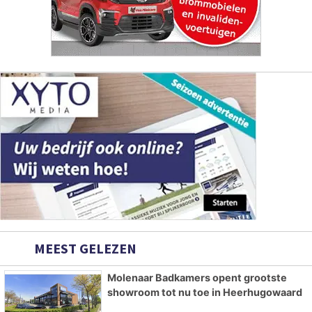
MEEST GELEZEN
Molenaar Badkamers opent grootste
showroom tot nu toe in Heerhugowaard