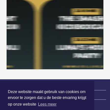
Deze website maakt gebruik van cookies om
|
Nieuws | Sport | Evenementen
ervoor te zorgen dat u de beste ervaring krijgt
op onze website
Lees meer