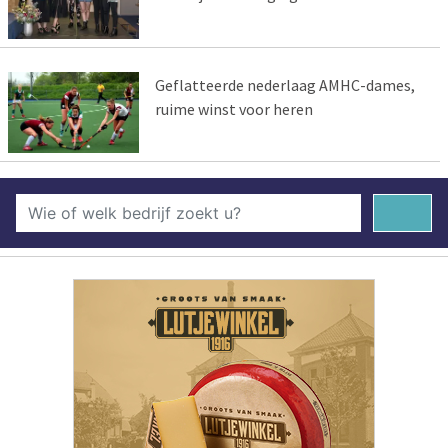
Geflatteerde nederlaag AMHC-dames,
ruime winst voor heren