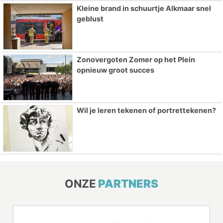
Kleine brand in schuurtje Alkmaar snel
geblust
Zonovergoten Zomer op het Plein
opnieuw groot succes
Wil je leren tekenen of portrettekenen?
ONZE
PARTNERS