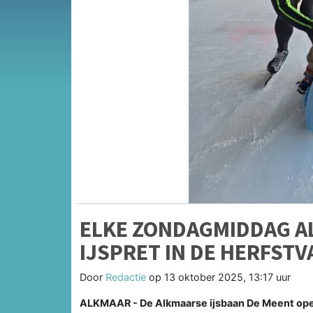
ELKE ZONDAGMIDDAG AL
IJSPRET IN DE HERFSTV
Door
Redactie
op
13 oktober 2025, 13:17 uur
ALKMAAR - De Alkmaarse ijsbaan De Meent open