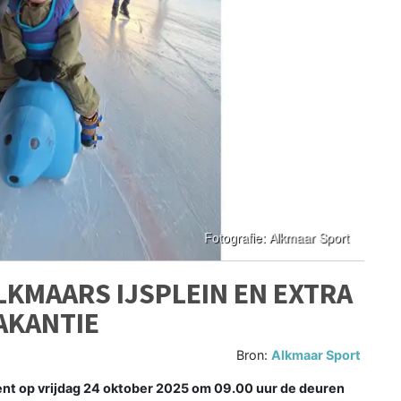
KMAARS IJSPLEIN EN EXTRA
AKANTIE
Bron:
Alkmaar Sport
t op vrijdag 24 oktober 2025 om 09.00 uur de deuren