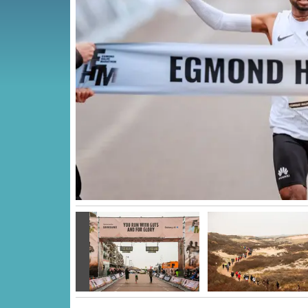
Vorige