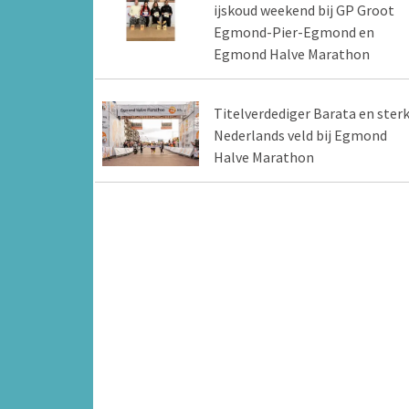
ijskoud weekend bij GP Groot
Egmond-Pier-Egmond en
Egmond Halve Marathon
Titelverdediger Barata en ster
Nederlands veld bij Egmond
Halve Marathon