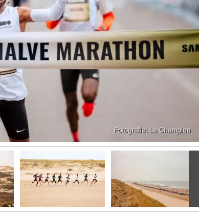
Volgen