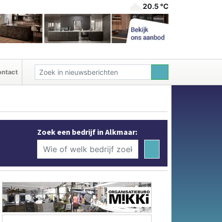
20.5 ℃
ntact
Zoek een bedrijf in Alkmaar: