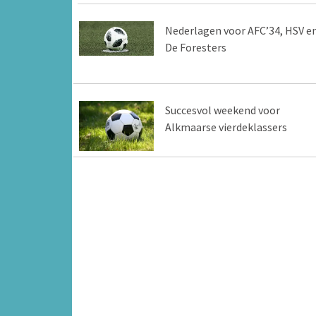
Nederlagen voor AFC’34, HSV e
De Foresters
Succesvol weekend voor
Alkmaarse vierdeklassers