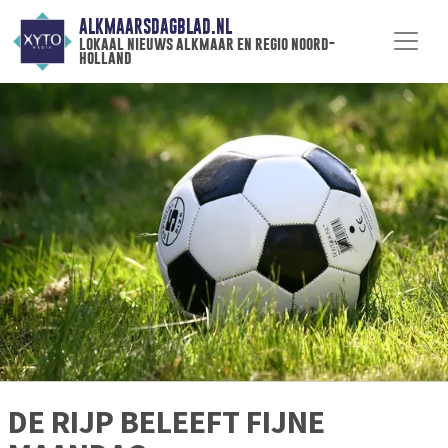
ALKMAARSDAGBLAD.NL
lokaal nieuws alkmaar en regio noord-
holland
DE RIJP BELEEFT FIJNE