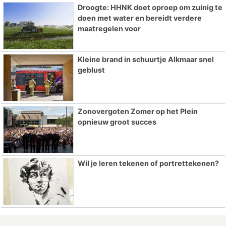
Droogte: HHNK doet oproep om zuinig te
doen met water en bereidt verdere
maatregelen voor
Kleine brand in schuurtje Alkmaar snel
geblust
Zonovergoten Zomer op het Plein
opnieuw groot succes
Wil je leren tekenen of portrettekenen?