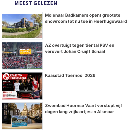
MEEST GELEZEN
Molenaar Badkamers opent grootste
showroom tot nu toe in Heerhugowaard
AZ overtuigt tegen tiental PSV en
verovert Johan Cruijff Schaal
Kaasstad Toernooi 2026
Zwembad Hoornse Vaart verstopt vijf
dagen lang vrijkaartjes in Alkmaar