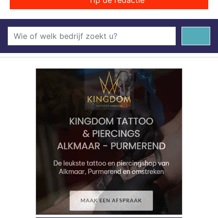
Tip de redactie