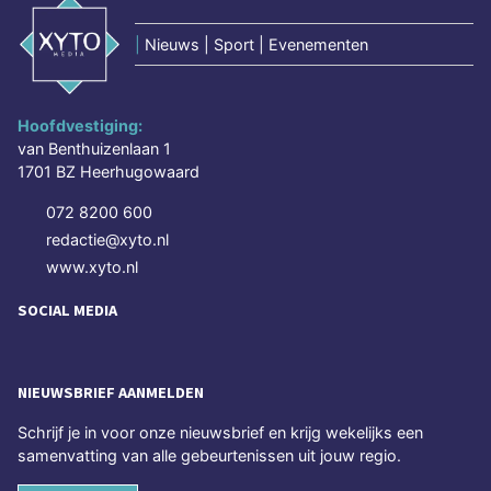
|
Nieuws | Sport | Evenementen
Hoofdvestiging:
van Benthuizenlaan 1
1701 BZ Heerhugowaard
072 8200 600
redactie@xyto.nl
www.xyto.nl
SOCIAL MEDIA
NIEUWSBRIEF AANMELDEN
Schrijf je in voor onze nieuwsbrief en krijg wekelijks een
samenvatting van alle gebeurtenissen uit jouw regio.