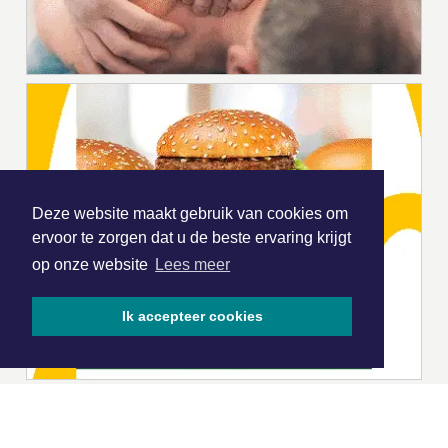
Deze website maakt gebruik van cookies om
ervoor te zorgen dat u de beste ervaring krijgt
op onze website
Lees meer
Ik accepteer cookies