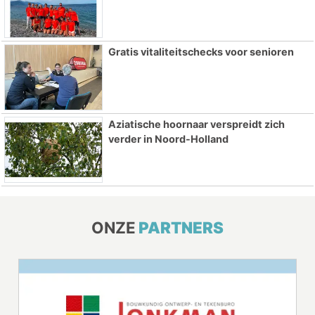
Gratis vitaliteitschecks voor senioren
Aziatische hoornaar verspreidt zich
verder in Noord-Holland
ONZE
PARTNERS